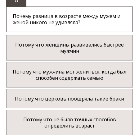
Почему разница в возрасте между мужем и
женой никого не удивляла?
Потому что женщины развивались быстрее
мужчин
Потому что мужчина мог жениться, когда был
способен содержать семью
Потому что церковь поощряла такие браки
Потому что не было точных способов
определить возраст