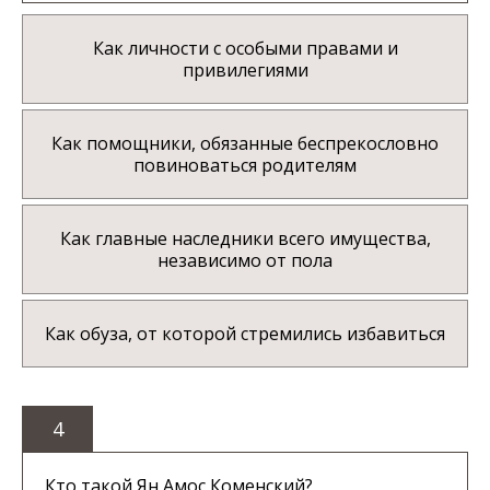
Как личности с особыми правами и
привилегиями
Как помощники, обязанные беспрекословно
повиноваться родителям
Как главные наследники всего имущества,
независимо от пола
Как обуза, от которой стремились избавиться
4
Кто такой Ян Амос Коменский?