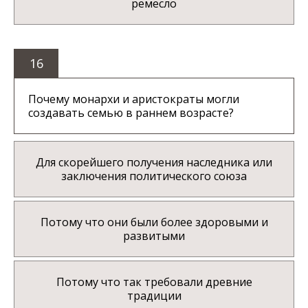
ремесло
16
Почему монархи и аристократы могли
создавать семью в раннем возрасте?
Для скорейшего получения наследника или
заключения политического союза
Потому что они были более здоровыми и
развитыми
Потому что так требовали древние
традиции