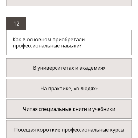
12
Как в основном приобретали
профессиональные навыки?
В университетах и академиях
На практике, «в людях»
Читая специальные книги и учебники
Посещая короткие профессиональные курсы