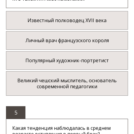
Известный полководец XVII века
Личный врач французского короля
Популярный художник-портретист
Великий чешский мыслитель, основатель
современной педагогики
5
Какая тенденция наблюдалась в среднем