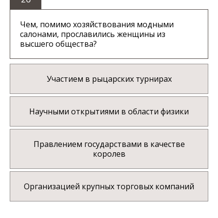
Чем, помимо хозяйствования модными
салонами, прославились женщины из
высшего общества?
Участием в рыцарских турнирах
Научными открытиями в области физики
Правлением государствами в качестве
королев
Организацией крупных торговых компаний