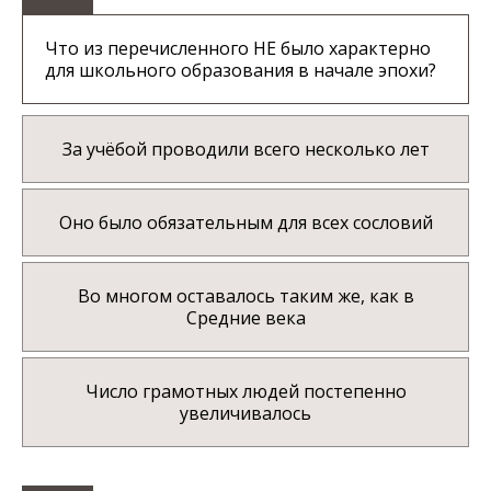
Что из перечисленного НЕ было характерно
для школьного образования в начале эпохи?
За учёбой проводили всего несколько лет
Оно было обязательным для всех сословий
Во многом оставалось таким же, как в
Средние века
Число грамотных людей постепенно
увеличивалось