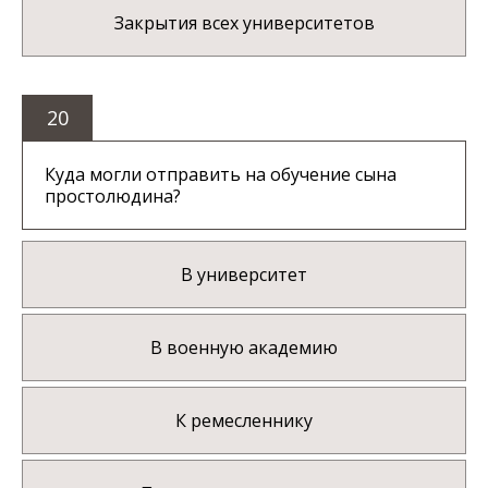
Закрытия всех университетов
20
Куда могли отправить на обучение сына
простолюдина?
В университет
В военную академию
К ремесленнику