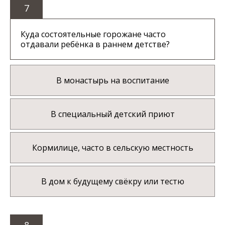
7
Куда состоятельные горожане часто
отдавали ребёнка в раннем детстве?
В монастырь на воспитание
В специальный детский приют
Кормилице, часто в сельскую местность
В дом к будущему свёкру или тестю
8