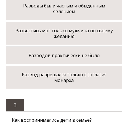
Разводы были частым и обыденным
явлением
Развестись мог только мужчина по своему
желанию
Разводов практически не было
Развод разрешался только с согласия
монарха
3
Как воспринимались дети в семье?