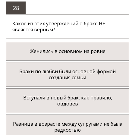
28
Какое из этих утверждений о браке НЕ
является верным?
Женились в основном на ровне
Браки по любви были основной формой
создания семьи
Вступали в новый брак, как правило,
овдовев
Разница в возрасте между супругами не была
редкостью