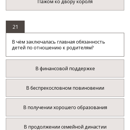
Пажом ко двору короля
21
В чём заключалась главная обязанность
детей по отношению к родителям?
В финансовой поддержке
В беспрекословном повиновении
В получении хорошего образования
В продолжении семейной династии