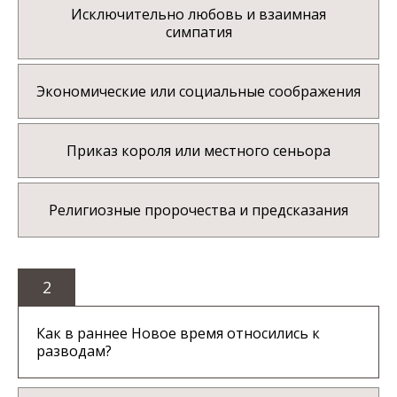
Исключительно любовь и взаимная
симпатия
Экономические или социальные соображения
Приказ короля или местного сеньора
Религиозные пророчества и предсказания
2
Как в раннее Новое время относились к
разводам?