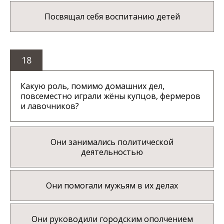
Посвящал себя воспитанию детей
18
Какую роль, помимо домашних дел,
повсеместно играли жёны купцов, фермеров
и лавочников?
Они занимались политической
деятельностью
Они помогали мужьям в их делах
Они руководили городским ополчением