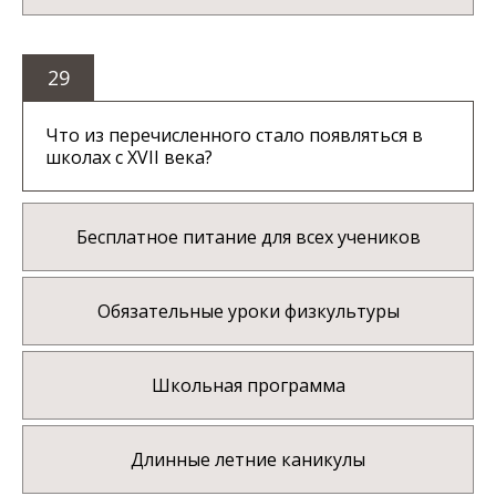
29
Что из перечисленного стало появляться в
школах с XVII века?
Бесплатное питание для всех учеников
Обязательные уроки физкультуры
Школьная программа
Длинные летние каникулы