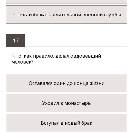
Чтобы избежать длительной военной службы
17
Что, как правило, делал овдовевший
человек?
Оставался один до конца жизни
Уходил в монастырь
Вступал в новый брак