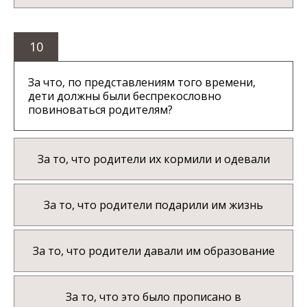
10
За что, по представлениям того времени,
дети должны были беспрекословно
повиноваться родителям?
За то, что родители их кормили и одевали
За то, что родители подарили им жизнь
За то, что родители давали им образование
За то, что это было прописано в