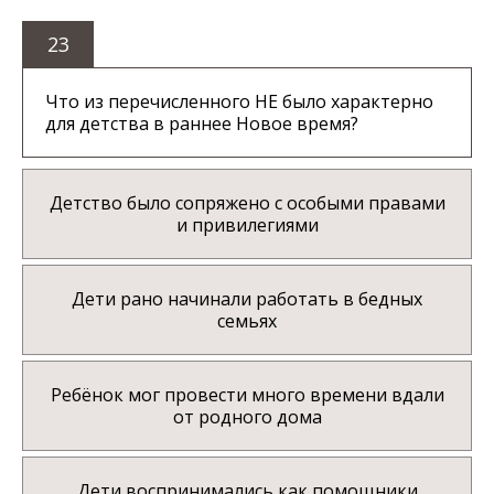
23
Что из перечисленного НЕ было характерно
для детства в раннее Новое время?
Детство было сопряжено с особыми правами
и привилегиями
Дети рано начинали работать в бедных
семьях
Ребёнок мог провести много времени вдали
от родного дома
Дети воспринимались как помощники