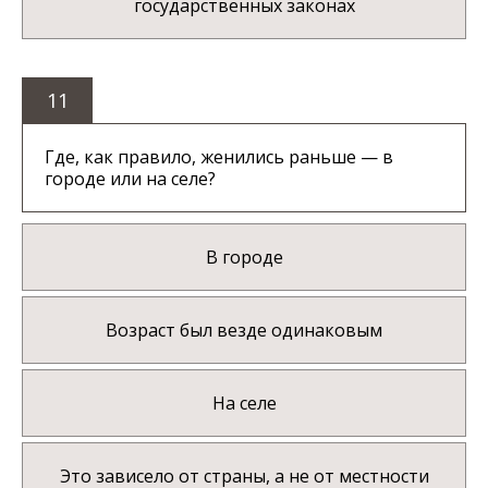
государственных законах
11
Где, как правило, женились раньше — в
городе или на селе?
В городе
Возраст был везде одинаковым
На селе
Это зависело от страны, а не от местности