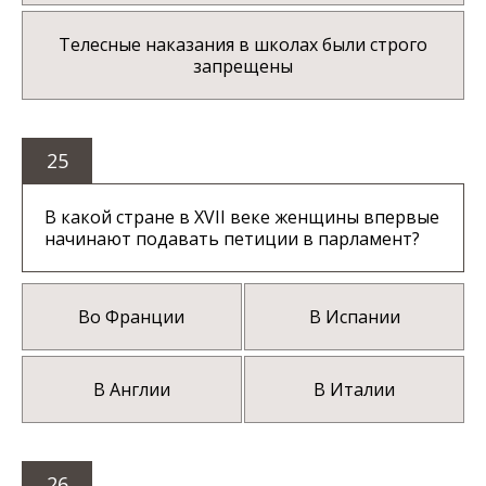
Телесные наказания в школах были строго
запрещены
25
В какой стране в XVII веке женщины впервые
начинают подавать петиции в парламент?
Во Франции
В Испании
В Англии
В Италии
26