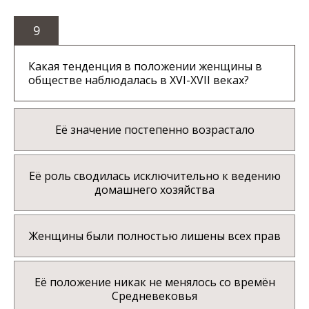
9
Какая тенденция в положении женщины в
обществе наблюдалась в XVI-XVII веках?
Её значение постепенно возрастало
Её роль сводилась исключительно к ведению
домашнего хозяйства
Женщины были полностью лишены всех прав
Её положение никак не менялось со времён
Средневековья