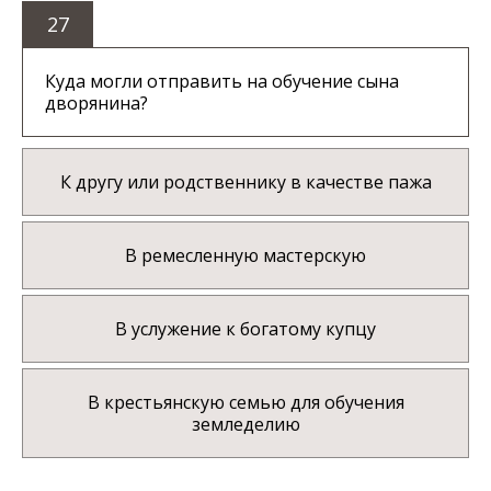
27
Куда могли отправить на обучение сына
дворянина?
К другу или родственнику в качестве пажа
В ремесленную мастерскую
В услужение к богатому купцу
В крестьянскую семью для обучения
земледелию