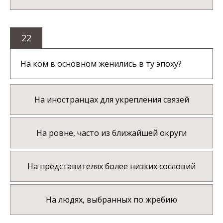
22
На ком в основном женились в ту эпоху?
На иностранцах для укрепления связей
На ровне, часто из ближайшей округи
На представителях более низких сословий
На людях, выбранных по жребию