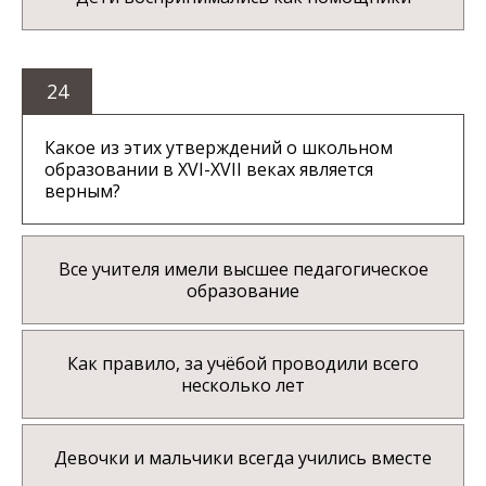
24
Какое из этих утверждений о школьном
образовании в XVI-XVII веках является
верным?
Все учителя имели высшее педагогическое
образование
Как правило, за учёбой проводили всего
несколько лет
Девочки и мальчики всегда учились вместе