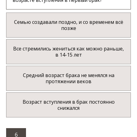
возрасте вступления в первый брак?
Семью создавали поздно, и со временем всё
позже
Все стремились жениться как можно раньше,
в 14-15 лет
Средний возраст брака не менялся на
протяжении веков
Возраст вступления в брак постоянно
снижался
6