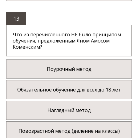
13
Что из перечисленного НЕ было принципом
обучения, предложенным Яном Амосом
Коменским?
Поурочный метод
Обязательное обучение для всех до 18 лет
Наглядный метод
Повозрастной метод (деление на классы)