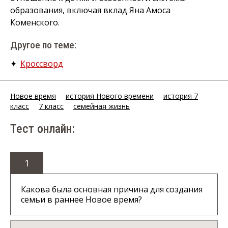
образования, включая вклад Яна Амоса
Коменского.
Другое по теме:
✦
Кроссворд
Новое время
история Нового времени
история 7
класс
7 класс
семейная жизнь
Тест онлайн:
1
Какова была основная причина для создания
семьи в раннее Новое время?