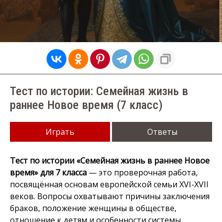
Тест по истории: Семейная жизнь в
раннее Новое время (7 класс)
Играть
Ответы
Тест по истории «Семейная жизнь в раннее Новое
время» для 7 класса
— это проверочная работа,
посвящённая основам европейской семьи XVI-XVII
веков. Вопросы охватывают причины заключения
браков, положение женщины в обществе,
отношение к детям и особенности системы