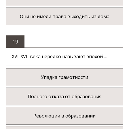
Они не имели права выходить из дома
19
XVI-XVII века нередко называют эпохой …
Упадка грамотности
Полного отказа от образования
Революции в образовании