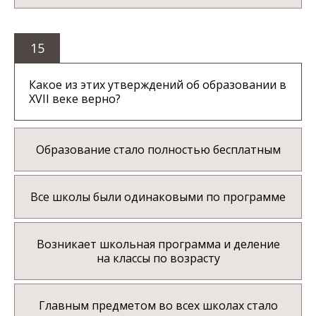
15
Какое из этих утверждений об образовании в
XVII веке верно?
Образование стало полностью бесплатным
Все школы были одинаковыми по программе
Возникает школьная программа и деление
на классы по возрасту
Главным предметом во всех школах стало