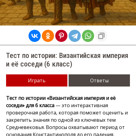
Тест по истории: Византийская империя
и её соседи (6 класс)
Играть
Ответы
Тест по истории «Византийская империя и её
соседи» для 6 класса
— это интерактивная
проверочная работа, которая поможет оценить и
закрепить знания по одной из ключевых тем
Средневековья. Вопросы охватывают период от
основания Константинополя до его падения,