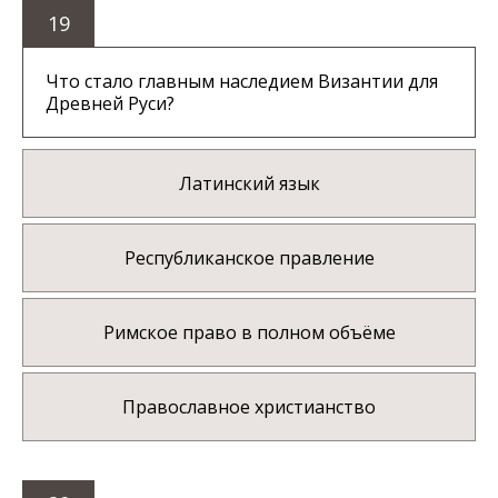
19
Что стало главным наследием Византии для
Древней Руси?
Латинский язык
Республиканское правление
Римское право в полном объёме
Православное христианство