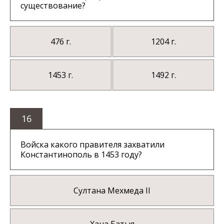
существование?
476 г.
1204 г.
1453 г.
1492 г.
16
Войска какого правителя захватили
Константинополь в 1453 году?
Султана Мехмеда II