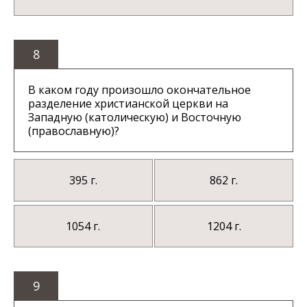
8
В каком году произошло окончательное
разделение христианской церкви на
Западную (католическую) и Восточную
(православную)?
395 г.
862 г.
1054 г.
1204 г.
9