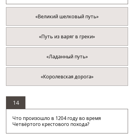
«Великий шелковый путь»
«Путь из варяг в греки»
«Ладанный путь»
«Королевская дорога»
14
Что произошло в 1204 году во время
Четвёртого крестового похода?