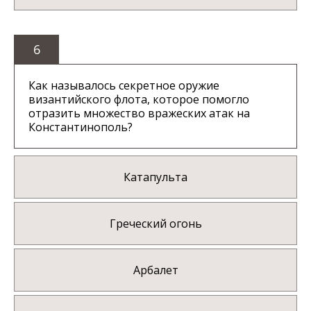
6
Как называлось секретное оружие
византийского флота, которое помогло
отразить множество вражеских атак на
Константинополь?
Катапульта
Греческий огонь
Арбалет