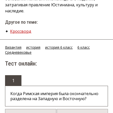
затрагивая правление Юстиниана, культуру и
наследие.
Другое по теме:
✦
Кроссворд
Византия
история
история 6 класс
6 класс
Средневековье
Тест онлайн:
1
Когда Римская империя была окончательно
разделена на Западную и Восточную?