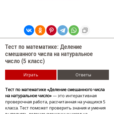
Тест по математике: Деление
смешанного числа на натуральное
число (5 класс)
Играть
Ответы
Тест по математике «Деление смешанного числа
на натуральное число»
— это интерактивная
проверочная работа, рассчитанная на учащихся 5
класса. Тест поможет проверить знания и умения