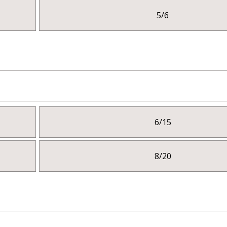
5/6
6/15
8/20