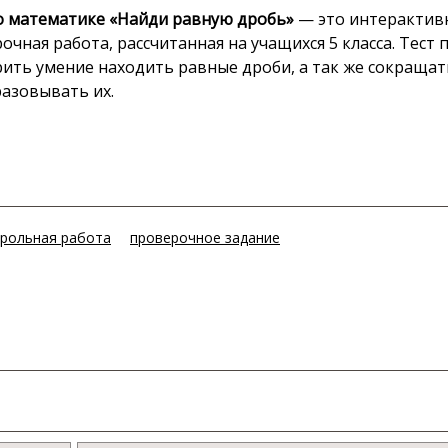
о математике «Найди равную дробь»
— это интерактив
очная работа, рассчитанная на учащихся 5 класса. Тест
ить умение находить равные дроби, а так же сокращат
азовывать их.
рольная работа
проверочное задание