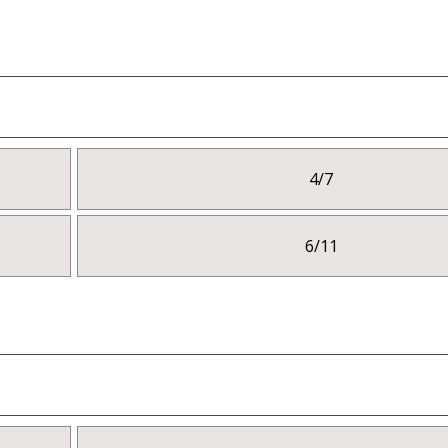
4/7
6/11