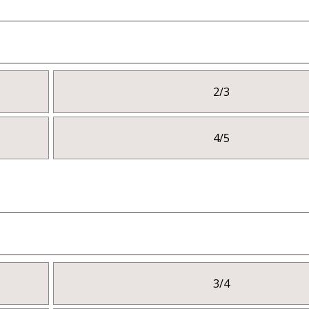
2/3
4/5
3/4