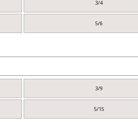
3/4
5/6
3/9
5/15