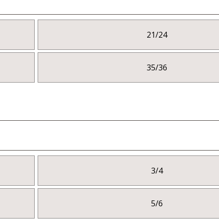
21/24
35/36
3/4
5/6