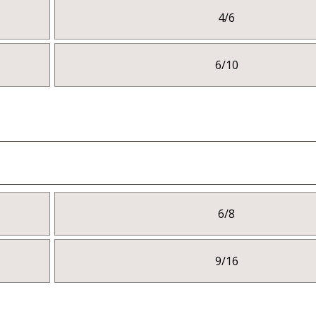
4/6
6/10
6/8
9/16