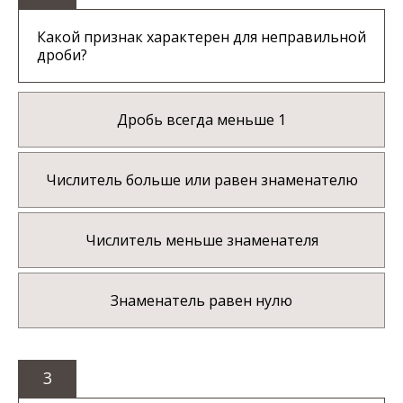
Какой признак характерен для неправильной
дроби?
Дробь всегда меньше 1
Числитель больше или равен знаменателю
Числитель меньше знаменателя
Знаменатель равен нулю
3