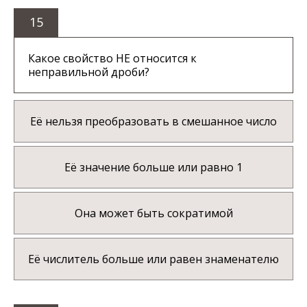
15
Какое свойство НЕ относится к
неправильной дроби?
Её нельзя преобразовать в смешанное число
Её значение больше или равно 1
Она может быть сократимой
Её числитель больше или равен знаменателю