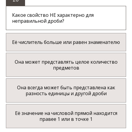
Какое свойство НЕ характерно для
неправильной дроби?
Её числитель больше или равен знаменателю
Она может представлять целое количество
предметов
Она всегда может быть представлена как
разность единицы и другой дроби
Её значение на числовой прямой находится
правее 1 или в точке 1