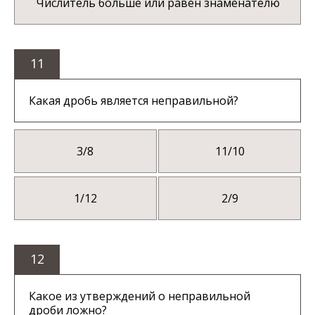
Числитель больше или равен знаменателю
11
Какая дробь является неправильной?
3/8
11/10
1/12
2/9
12
Какое из утверждений о неправильной
дроби ложно?