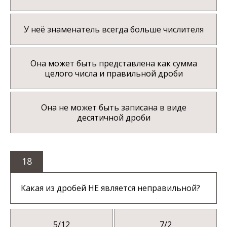
У неё знаменатель всегда больше числителя
Она может быть представлена как сумма
целого числа и правильной дроби
Она не может быть записана в виде
десятичной дроби
18
Какая из дробей НЕ является неправильной?
5/12
7/2