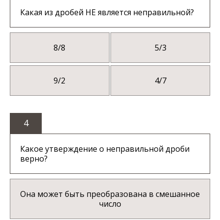
Какая из дробей НЕ является неправильной?
8/8
5/3
9/2
4/7
4
Какое утверждение о неправильной дроби
верно?
Она может быть преобразована в смешанное
число