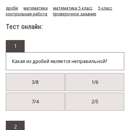
дроби
математика
математика 5 класс
5 класс
контрольная работа
проверочное задание
Тест онлайн:
1
Какая из дробей является неправильной?
3/8
1/6
7/4
2/5
2