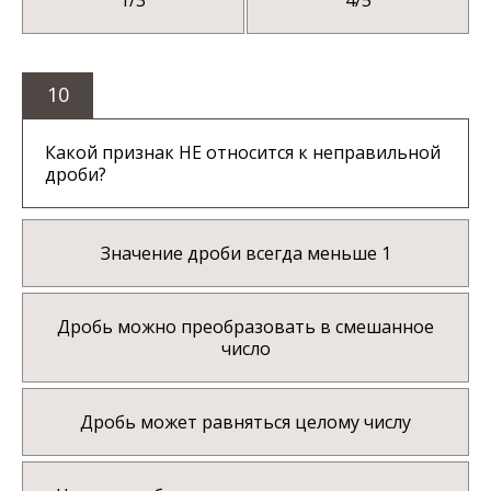
10
Какой признак НЕ относится к неправильной
дроби?
Значение дроби всегда меньше 1
Дробь можно преобразовать в смешанное
число
Дробь может равняться целому числу