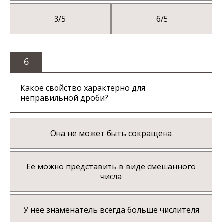
3/5
6/5
6
Какое свойство характерно для
неправильной дроби?
Она не может быть сокращена
Её можно представить в виде смешанного
числа
У неё знаменатель всегда больше числителя