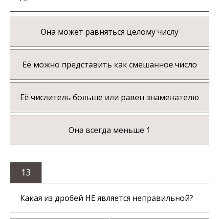
Она может равняться целому числу
Её можно представить как смешанное число
Её числитель больше или равен знаменателю
Она всегда меньше 1
13
Какая из дробей НЕ является неправильной?