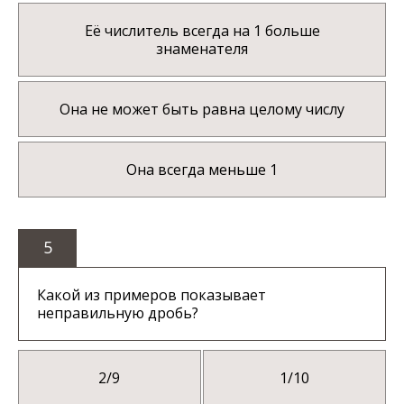
Её числитель всегда на 1 больше
знаменателя
Она не может быть равна целому числу
Она всегда меньше 1
5
Какой из примеров показывает
неправильную дробь?
2/9
1/10