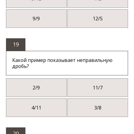
9/9
12/5
19
Какой пример показывает неправильную
дробь?
2/9
11/7
4/11
3/8
20