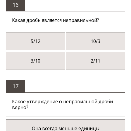
16
Какая дробь является неправильной?
5/12
10/3
3/10
2/11
17
Какое утверждение о неправильной дроби
верно?
Она всегда меньше единицы