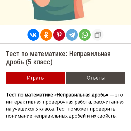
Тест по математике: Неправильная
дробь (5 класс)
Играть
Ответы
Тест по математике «Неправильная дробь»
— это
интерактивная проверочная работа, рассчитанная
на учащихся 5 класса. Тест поможет проверить
понимание неправильных дробей и их свойств.