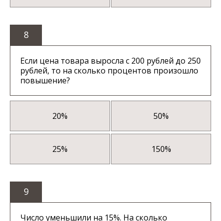
8
Если цена товара выросла с 200 рублей до 250
рублей, то на сколько процентов произошло
повышение?
20%
50%
25%
150%
9
Число уменьшили на 15%. На сколько