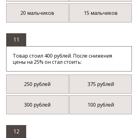
20 мальчиков
15 мальчиков
11
Товар стоил 400 рублей. После снижения
цены на 25% он стал стоить:
250 рублей
375 рублей
300 рублей
100 рублей
12