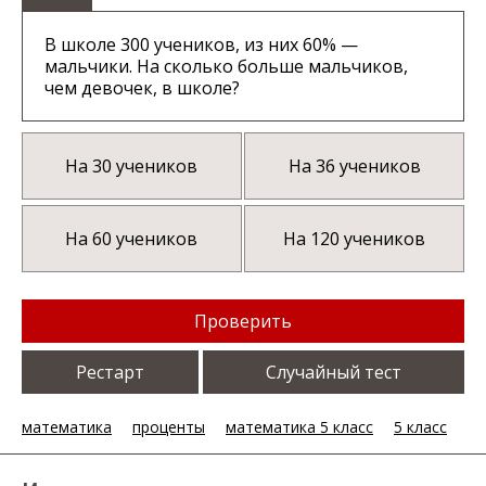
В школе 300 учеников, из них 60% —
мальчики. На сколько больше мальчиков,
чем девочек, в школе?
На 30 учеников
На 36 учеников
На 60 учеников
На 120 учеников
Проверить
Рестарт
Случайный тест
математика
проценты
математика 5 класс
5 класс