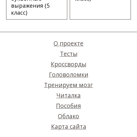
выражения (5
класс)
О проекте
Тесты
Кроссворды
Головоломки
Тренируем мозг
Читалка
Пособия
Облако
Карта сайта