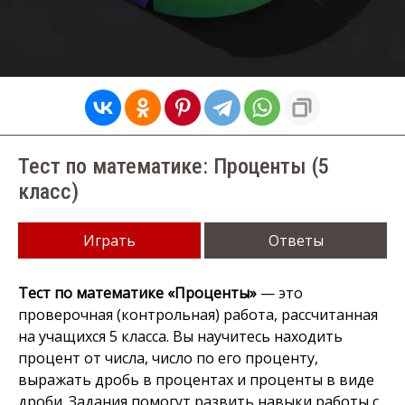
Тест по математике: Проценты (5
класс)
Играть
Ответы
Тест по математике «Проценты»
— это
проверочная (контрольная) работа, рассчитанная
на учащихся 5 класса. Вы научитесь находить
процент от числа, число по его проценту,
выражать дробь в процентах и проценты в виде
дроби. Задания помогут развить навыки работы с