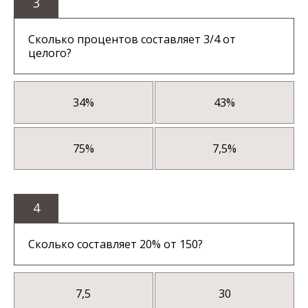
3
Сколько процентов составляет 3/4 от
целого?
34%
43%
75%
7,5%
4
Сколько составляет 20% от 150?
7,5
30