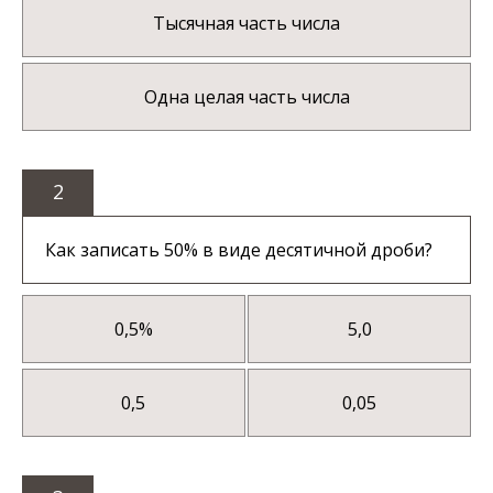
Тысячная часть числа
Одна целая часть числа
2
Как записать 50% в виде десятичной дроби?
0,5%
5,0
0,5
0,05