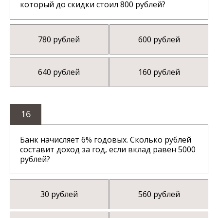
который до скидки стоил 800 рублей?
780 рублей
600 рублей
640 рублей
160 рублей
16
Банк начисляет 6% годовых. Сколько рублей
составит доход за год, если вклад равен 5000
рублей?
30 рублей
560 рублей