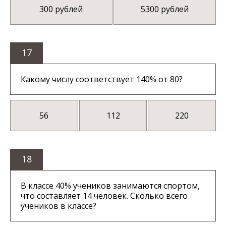
300 рублей
5300 рублей
17
Какому числу соответствует 140% от 80?
56
112
220
18
В классе 40% учеников занимаются спортом,
что составляет 14 человек. Сколько всего
учеников в классе?