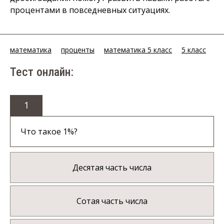
процентами в повседневных ситуациях.
математика
проценты
математика 5 класс
5 класс
Тест онлайн:
1
Что такое 1%?
Десятая часть числа
Сотая часть числа