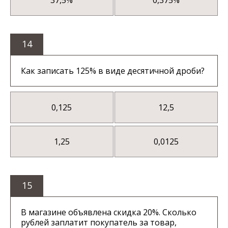
14
Как записать 125% в виде десятичной дроби?
0,125
12,5
1,25
0,0125
15
В магазине объявлена скидка 20%. Сколько
рублей заплатит покупатель за товар,