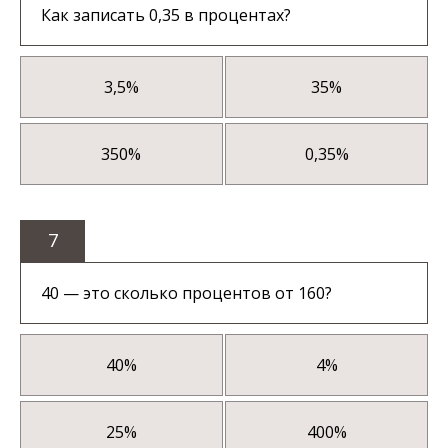
Как записать 0,35 в процентах?
3,5%
35%
350%
0,35%
7
40 — это сколько процентов от 160?
40%
4%
25%
400%