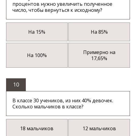
процентов нужно увеличить полученное
число, чтобы вернуться к исходному?
На 15%
На 85%
Примерно на
На 100%
17,65%
10
В классе 30 учеников, из них 40% девочек.
Сколько мальчиков в классе?
18 мальчиков
12 мальчиков