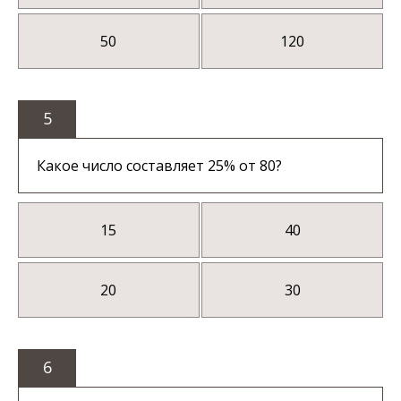
50
120
5
Какое число составляет 25% от 80?
15
40
20
30
6