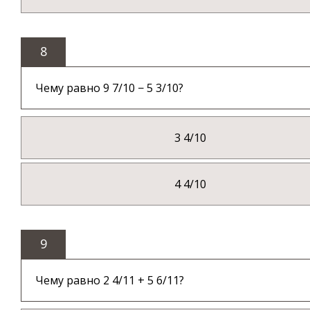
8
Чему равно 9 7/10 − 5 3/10?
3 4/10
4 4/10
9
Чему равно 2 4/11 + 5 6/11?