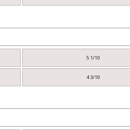
5 1/10
4 3/10