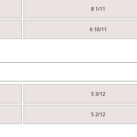
8 1/11
6 10/11
5 3/12
5 2/12