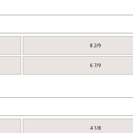
8 2/9
6 7/9
4 1/8