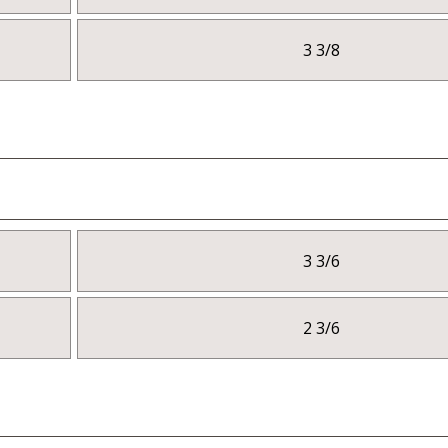
3 3/8
3 3/6
2 3/6