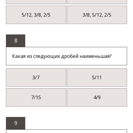
5/12, 3/8, 2/5
3/8, 5/12, 2/5
8
Какая из следующих дробей наименьшая?
3/7
5/11
7/15
4/9
9