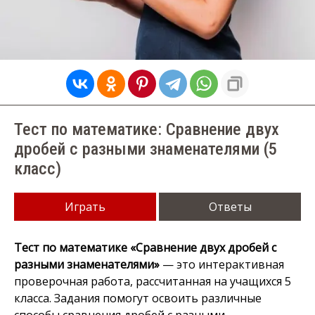
Тест по математике: Сравнение двух
дробей с разными знаменателями (5
класс)
Играть
Ответы
Тест по математике «Сравнение двух дробей с
разными знаменателями»
— это интерактивная
проверочная работа, рассчитанная на учащихся 5
класса. Задания помогут освоить различные