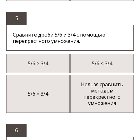
5
Сравните дроби 5/6 и 3/4 с помощью
перекрестного умножения.
5/6 > 3/4
5/6 < 3/4
Нельзя сравнить
методом
5/6 = 3/4
перекрестного
умножения
6