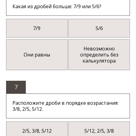
Какая из дробей больше: 7/9 или 5/6?
7/9
5/6
Невозможно
Они равны
определить без
калькулятора
7
Расположите дроби в порядке возрастания:
3/8, 2/5, 5/12.
2/5, 3/8, 5/12
5/12, 2/5, 3/8