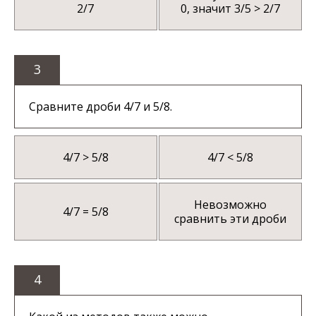
2/7
0, значит 3/5 > 2/7
3
Сравните дроби 4/7 и 5/8.
4/7 > 5/8
4/7 < 5/8
Невозможно
4/7 = 5/8
сравнить эти дроби
4