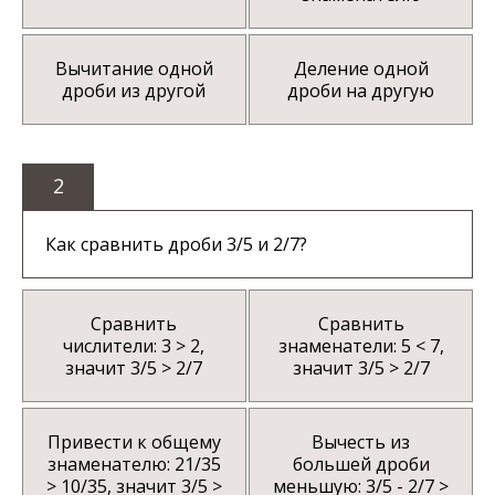
Вычитание одной
Деление одной
дроби из другой
дроби на другую
2
Как сравнить дроби 3/5 и 2/7?
Сравнить
Сравнить
числители: 3 > 2,
знаменатели: 5 < 7,
значит 3/5 > 2/7
значит 3/5 > 2/7
Привести к общему
Вычесть из
знаменателю: 21/35
большей дроби
> 10/35, значит 3/5 >
меньшую: 3/5 - 2/7 >