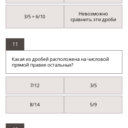
Невозможно
3/5 = 6/10
сравнить эти дроби
11
Какая из дробей расположена на числовой
прямой правее остальных?
7/12
3/5
8/14
5/9