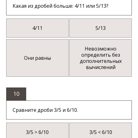
Какая из дробей больше: 4/11 или 5/13?
4/11
5/13
Невозможно
определить без
Они равны
дополнительных
вычислений
10
Сравните дроби 3/5 и 6/10.
3/5 > 6/10
3/5 < 6/10