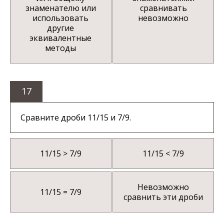
знаменателю или
сравнивать
использовать
невозможно
другие
эквивалентные
методы
17
Сравните дроби 11/15 и 7/9.
11/15 > 7/9
11/15 < 7/9
Невозможно
11/15 = 7/9
сравнить эти дроби