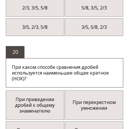
2/3, 3/5, 5/8
5/8, 3/5, 2/3
3/5, 2/3, 5/8
3/5, 5/8, 2/3
20
При каком способе сравнения дробей
используется наименьшее общее кратное
(НОК)?
При приведении
При перекрестном
дробей к общему
умножении
знаменателю