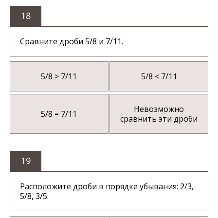
18
Сравните дроби 5/8 и 7/11.
5/8 > 7/11
5/8 < 7/11
Невозможно
5/8 = 7/11
сравнить эти дроби
19
Расположите дроби в порядке убывания: 2/3,
5/8, 3/5.