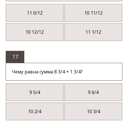
11 0/12
10 11/12
10 12/12
11 1/12
17
Чему равна сумма 8 3/4 + 1 3/4?
9 5/4
9 6/4
10 2/4
10 3/4