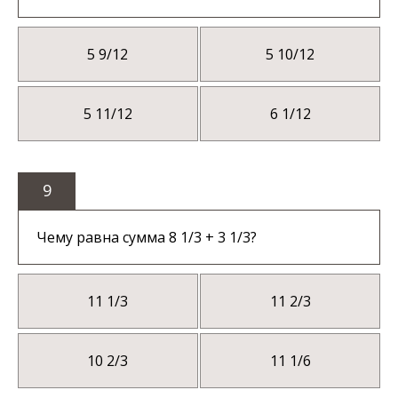
5 9/12
5 10/12
5 11/12
6 1/12
9
Чему равна сумма 8 1/3 + 3 1/3?
11 1/3
11 2/3
10 2/3
11 1/6