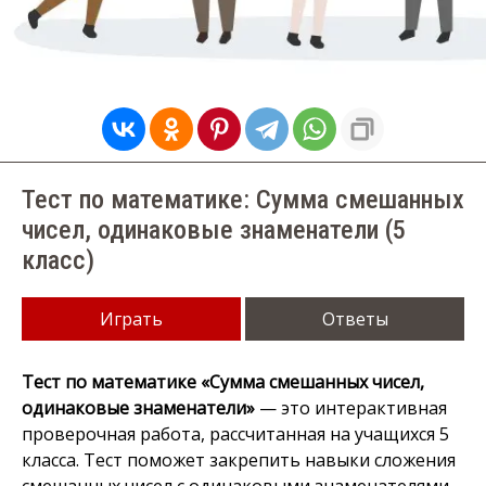
Тест по математике: Сумма смешанных
чисел, одинаковые знаменатели (5
класс)
Играть
Ответы
Тест по математике «Сумма смешанных чисел,
одинаковые знаменатели»
— это интерактивная
проверочная работа, рассчитанная на учащихся 5
класса. Тест поможет закрепить навыки сложения