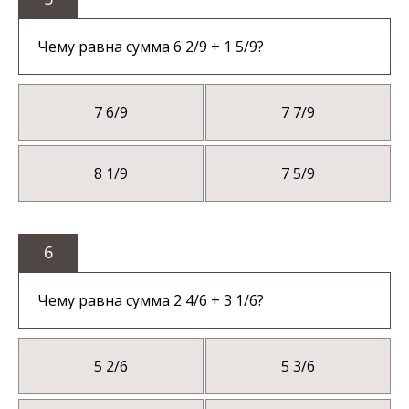
Чему равна сумма 6 2/9 + 1 5/9?
7 6/9
7 7/9
8 1/9
7 5/9
6
Чему равна сумма 2 4/6 + 3 1/6?
5 2/6
5 3/6