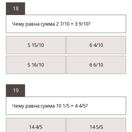
18
Чему равна сумма 2 7/10 + 3 9/10?
5 15/10
6 4/10
5 16/10
6 6/10
19
Чему равна сумма 10 1/5 + 4 4/5?
14 4/5
14 5/5