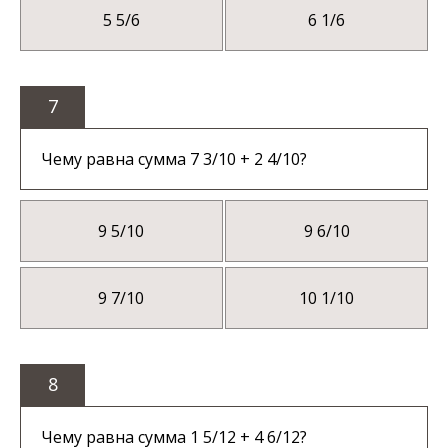
5 5/6
6 1/6
7
Чему равна сумма 7 3/10 + 2 4/10?
9 5/10
9 6/10
9 7/10
10 1/10
8
Чему равна сумма 1 5/12 + 4 6/12?