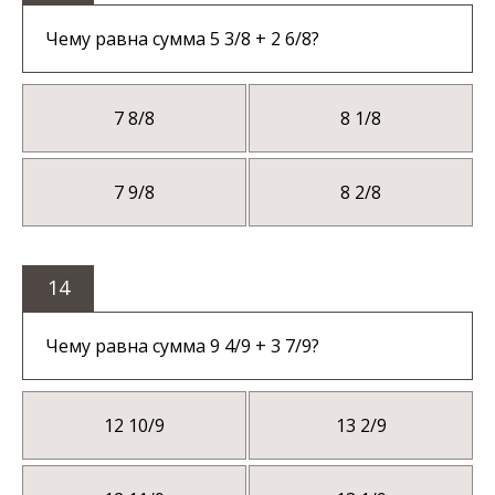
Чему равна сумма 5 3/8 + 2 6/8?
7 8/8
8 1/8
7 9/8
8 2/8
14
Чему равна сумма 9 4/9 + 3 7/9?
12 10/9
13 2/9