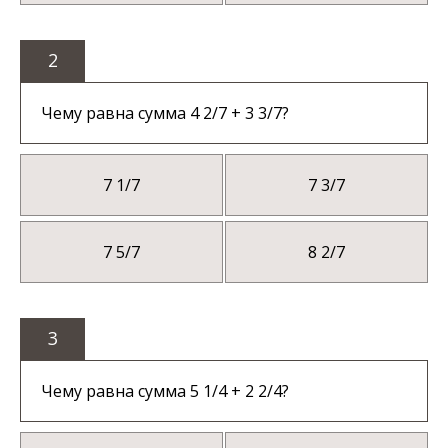
2
Чему равна сумма 4 2/7 + 3 3/7?
7 1/7
7 3/7
7 5/7
8 2/7
3
Чему равна сумма 5 1/4 + 2 2/4?