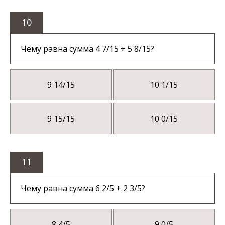
10
Чему равна сумма 4 7/15 + 5 8/15?
9 14/15
10 1/15
9 15/15
10 0/15
11
Чему равна сумма 6 2/5 + 2 3/5?
8 4/5
9 0/5