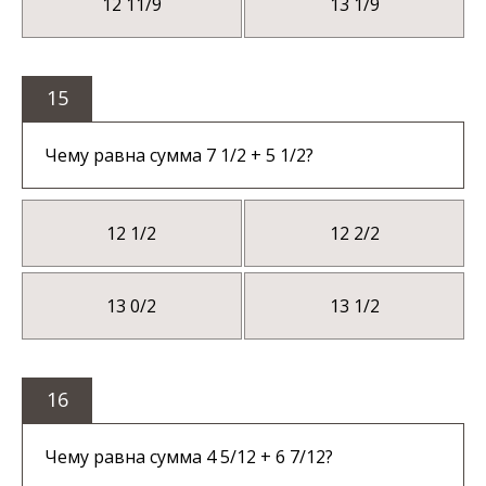
12 11/9
13 1/9
15
Чему равна сумма 7 1/2 + 5 1/2?
12 1/2
12 2/2
13 0/2
13 1/2
16
Чему равна сумма 4 5/12 + 6 7/12?