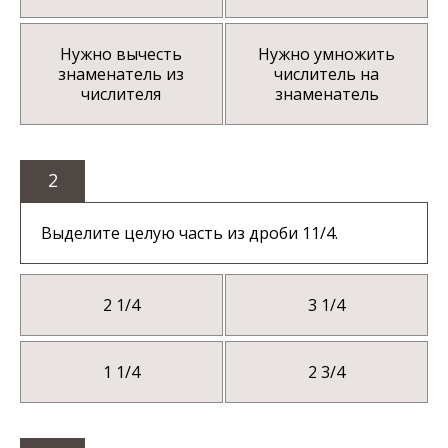
Нужно вычесть
Нужно умножить
знаменатель из
числитель на
числителя
знаменатель
2
Выделите целую часть из дроби 11/4.
2 1/4
3 1/4
1 1/4
2 3/4