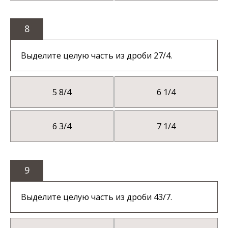
8
Выделите целую часть из дроби 27/4.
5 8/4
6 1/4
6 3/4
7 1/4
9
Выделите целую часть из дроби 43/7.