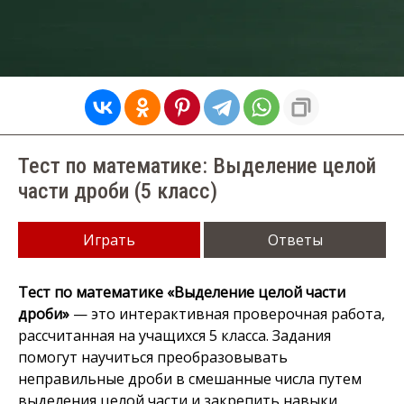
Тест по математике: Выделение целой
части дроби (5 класс)
Играть
Ответы
Тест по математике «Выделение целой части
дроби»
— это интерактивная проверочная работа,
рассчитанная на учащихся 5 класса. Задания
помогут научиться преобразовывать
неправильные дроби в смешанные числа путем
выделения целой части и закрепить навыки