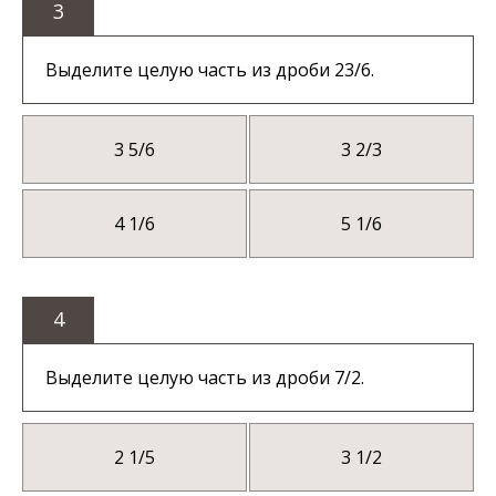
3
Выделите целую часть из дроби 23/6.
3 5/6
3 2/3
4 1/6
5 1/6
4
Выделите целую часть из дроби 7/2.
2 1/5
3 1/2