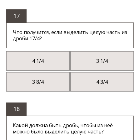
17
Что получится, если выделить целую часть из
дроби 17/4?
4 1/4
3 1/4
3 8/4
4 3/4
18
Какой должна быть дробь, чтобы из неё
можно было выделить целую часть?