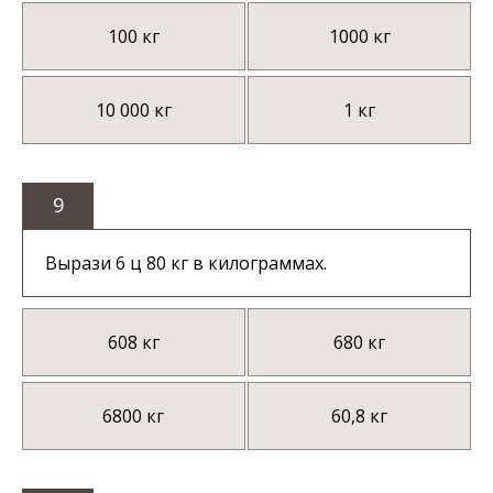
100 кг
1000 кг
10 000 кг
1 кг
9
Вырази 6 ц 80 кг в килограммах.
608 кг
680 кг
6800 кг
60,8 кг