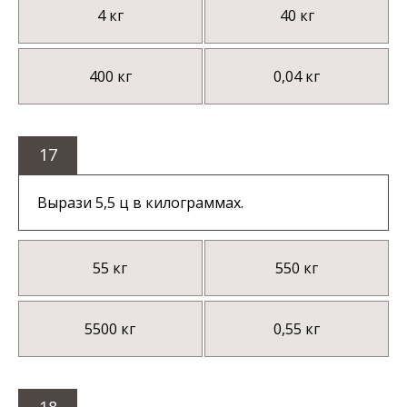
4 кг
40 кг
400 кг
0,04 кг
17
Вырази 5,5 ц в килограммах.
55 кг
550 кг
5500 кг
0,55 кг