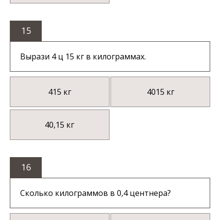
15
Вырази 4 ц 15 кг в килограммах.
415 кг
4015 кг
40,15 кг
16
Сколько килограммов в 0,4 центнера?