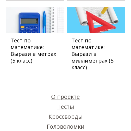
Тест по
Тест по
математике:
математике:
Вырази в метрах
Вырази в
(5 класс)
миллиметрах (5
класс)
О проекте
Тесты
Кроссворды
Головоломки