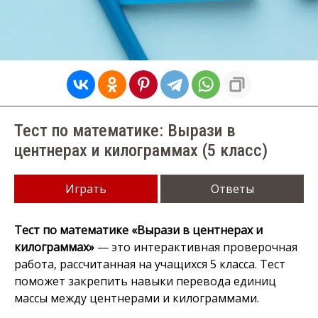
Тест по математике: Вырази в
центнерах и килограммах (5 класс)
Играть
Ответы
Тест по математике «Вырази в центнерах и
килограммах»
— это интерактивная проверочная
работа, рассчитанная на учащихся 5 класса. Тест
поможет закрепить навыки перевода единиц
массы между центнерами и килограммами.