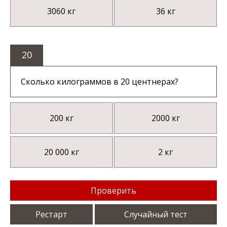
3060 кг
36 кг
20
Сколько килограммов в 20 центнерах?
200 кг
2000 кг
20 000 кг
2 кг
Проверить
Рестарт
Случайный тест