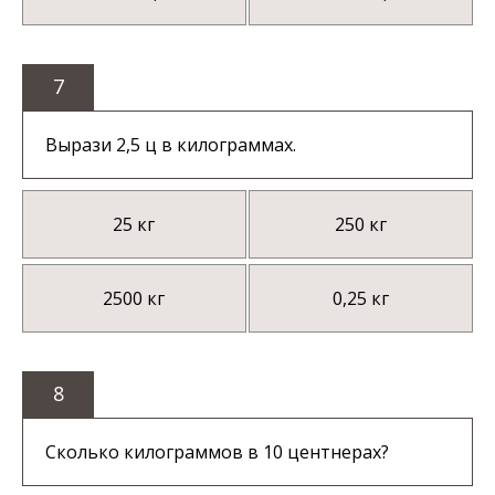
7
Вырази 2,5 ц в килограммах.
25 кг
250 кг
2500 кг
0,25 кг
8
Сколько килограммов в 10 центнерах?