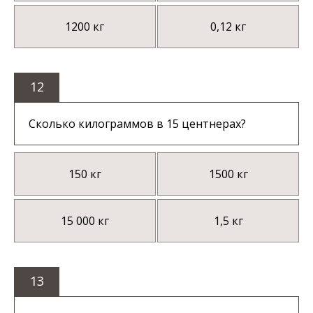
1200 кг
0,12 кг
12
Сколько килограммов в 15 центнерах?
150 кг
1500 кг
15 000 кг
1,5 кг
13