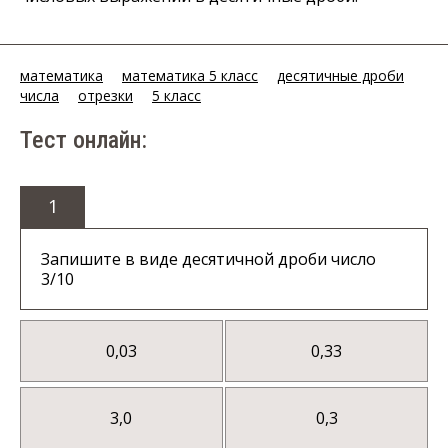
математика
математика 5 класс
десятичные дроби
числа
отрезки
5 класс
Тест онлайн:
1
Запишите в виде десятичной дроби число
3/10
0,03
0,33
3,0
0,3