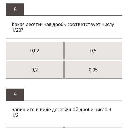
8
Какая десятичная дробь соответствует числу
1/20?
0,02
0,5
0,2
0,05
9
Запишите в виде десятичной дроби число 3
1/2