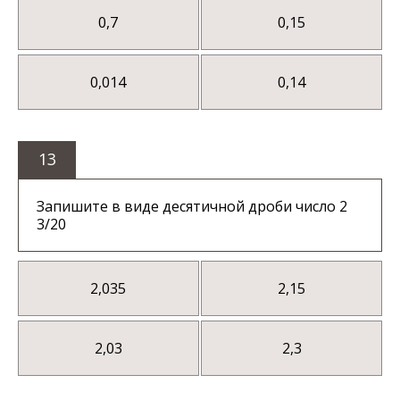
0,7
0,15
0,014
0,14
13
Запишите в виде десятичной дроби число 2
3/20
2,035
2,15
2,03
2,3