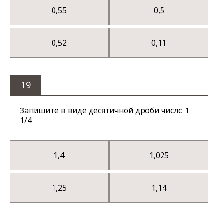
0,55
0,5
0,52
0,11
19
Запишите в виде десятичной дроби число 1
1/4
1,4
1,025
1,25
1,14