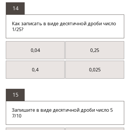
14
Как записать в виде десятичной дроби число
1/25?
0,04
0,25
0,4
0,025
15
Запишите в виде десятичной дроби число 5
7/10