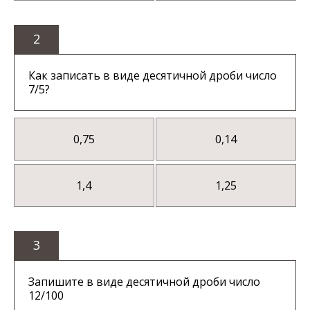
2
Как записать в виде десятичной дроби число
7/5?
0,75
0,14
1,4
1,25
3
Запишите в виде десятичной дроби число
12/100