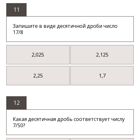
11
Запишите в виде десятичной дроби число
17/8
2,025
2,125
2,25
1,7
12
Какая десятичная дробь соответствует числу
7/50?