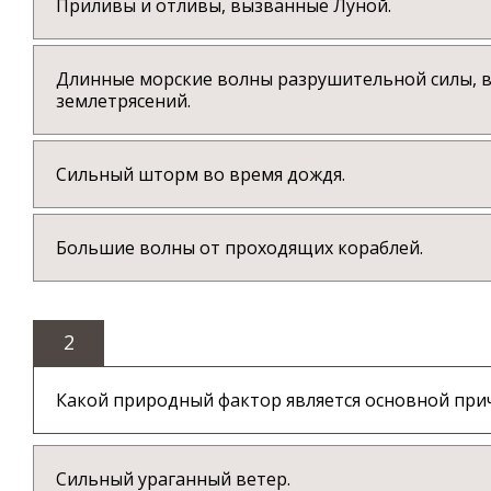
Приливы и отливы, вызванные Луной.
Длинные морские волны разрушительной силы, 
землетрясений.
Сильный шторм во время дождя.
Большие волны от проходящих кораблей.
2
Какой природный фактор является основной пр
Сильный ураганный ветер.