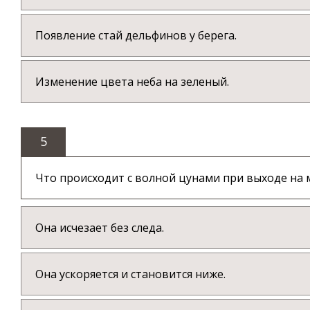
Появление стай дельфинов у берега.
Изменение цвета неба на зеленый.
5
Что происходит с волной цунами при выходе на 
Она исчезает без следа.
Она ускоряется и становится ниже.