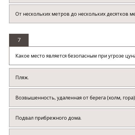
От нескольких метров до нескольких десятков ме
7
Какое место является безопасным при угрозе цун
Пляж.
Возвышенность, удаленная от берега (холм, гора)
Подвал прибрежного дома.