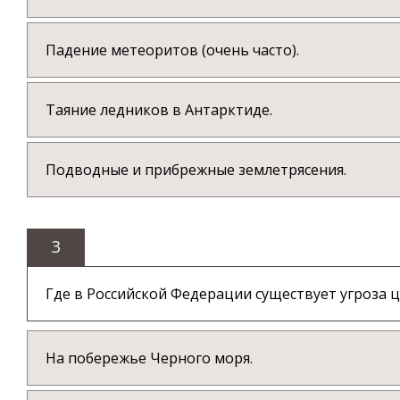
Падение метеоритов (очень часто).
Таяние ледников в Антарктиде.
Подводные и прибрежные землетрясения.
3
Где в Российской Федерации существует угроза 
На побережье Черного моря.