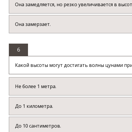
Она замедляется, но резко увеличивается в высот
Она замерзает.
6
Какой высоты могут достигать волны цунами при
Не более 1 метра.
До 1 километра.
До 10 сантиметров.