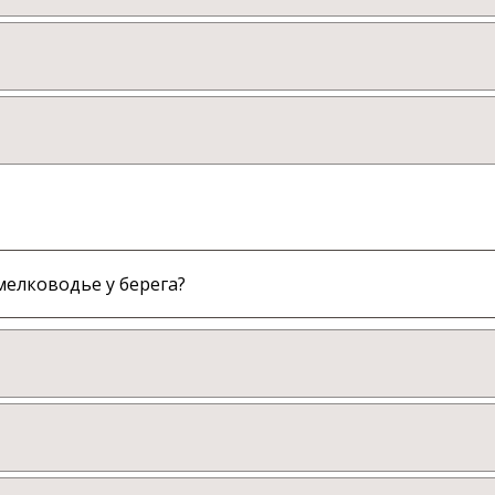
мелководье у берега?