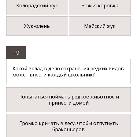
Колорадский жук
Божья коровка
Жук-олень
Майский жук
19
Какой вклад в дело сохранения редких видов
может внести каждый школьник?
Попытаться поймать редкое животное и
принести домой
Громко кричать в лесу, чтобы отпугнуть
браконьеров