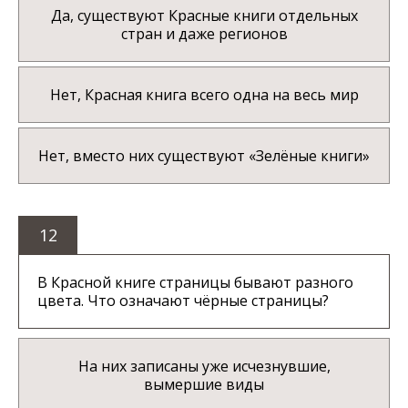
Да, существуют Красные книги отдельных
стран и даже регионов
Нет, Красная книга всего одна на весь мир
Нет, вместо них существуют «Зелёные книги»
12
В Красной книге страницы бывают разного
цвета. Что означают чёрные страницы?
На них записаны уже исчезнувшие,
вымершие виды