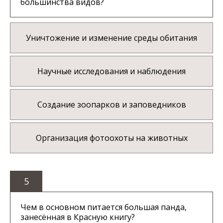
большинства видов?
Уничтожение и изменение среды обитания
Научные исследования и наблюдения
Создание зоопарков и заповедников
Организация фотоохоты на животных
5
Чем в основном питается большая панда,
занесённая в Красную книгу?