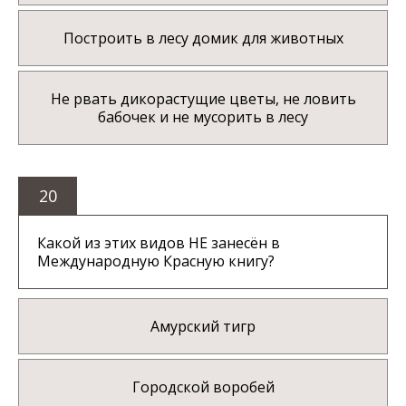
Построить в лесу домик для животных
Не рвать дикорастущие цветы, не ловить
бабочек и не мусорить в лесу
20
Какой из этих видов НЕ занесён в
Международную Красную книгу?
Амурский тигр
Городской воробей