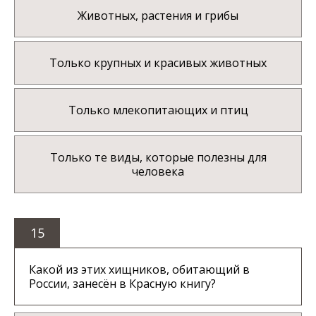
Животных, растения и грибы
Только крупных и красивых животных
Только млекопитающих и птиц
Только те виды, которые полезны для
человека
15
Какой из этих хищников, обитающий в
России, занесён в Красную книгу?