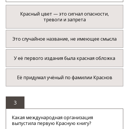
Красный цвет — это сигнал опасности,
тревоги и запрета
Это случайное название, не имеющее смысла
У её первого издания была красная обложка
Её придумал учёный по фамилии Краснов
3
Какая международная организация
выпустила первую Красную книгу?