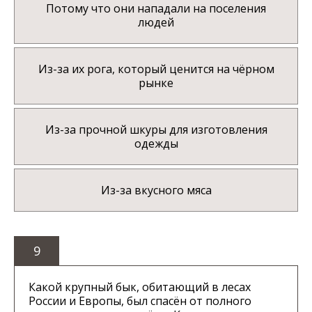
Потому что они нападали на поселения
людей
Из-за их рога, который ценится на чёрном
рынке
Из-за прочной шкуры для изготовления
одежды
Из-за вкусного мяса
9
Какой крупный бык, обитающий в лесах
России и Европы, был спасён от полного