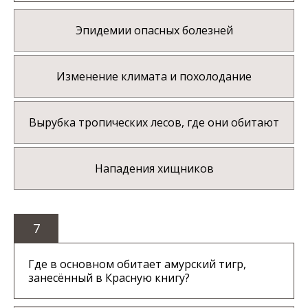
Эпидемии опасных болезней
Изменение климата и похолодание
Вырубка тропических лесов, где они обитают
Нападения хищников
7
Где в основном обитает амурский тигр,
занесённый в Красную книгу?