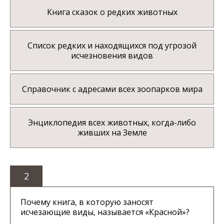
Книга сказок о редких животных
Список редких и находящихся под угрозой
исчезновения видов
Справочник с адресами всех зоопарков мира
Энциклопедия всех животных, когда-либо
живших на Земле
2
Почему книга, в которую заносят
исчезающие виды, называется «Красной»?