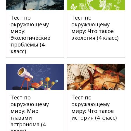
Тест по
Тест по
окружающему
окружающему
миру:
миру: Что такое
Экологические
экология (4 класс)
проблемы (4
класс)
Тест по
Тест по
окружающему
окружающему
миру: Мир
миру: Что такое
глазами
история (4 класс)
астронома (4