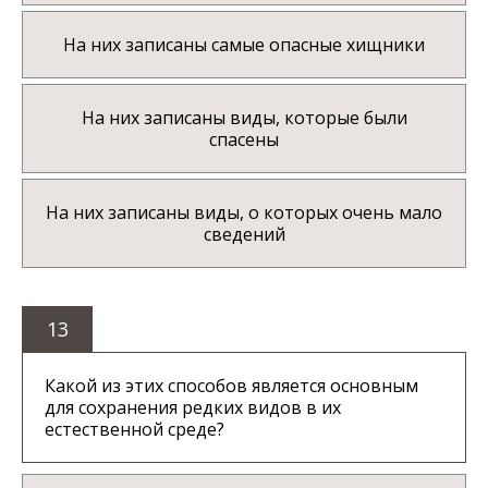
На них записаны самые опасные хищники
На них записаны виды, которые были
спасены
На них записаны виды, о которых очень мало
сведений
13
Какой из этих способов является основным
для сохранения редких видов в их
естественной среде?