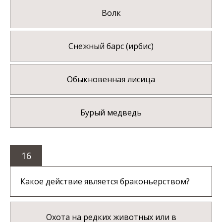
Волк
Снежный барс (ирбис)
Обыкновенная лисица
Бурый медведь
16
Какое действие является браконьерством?
Охота на редких животных или в