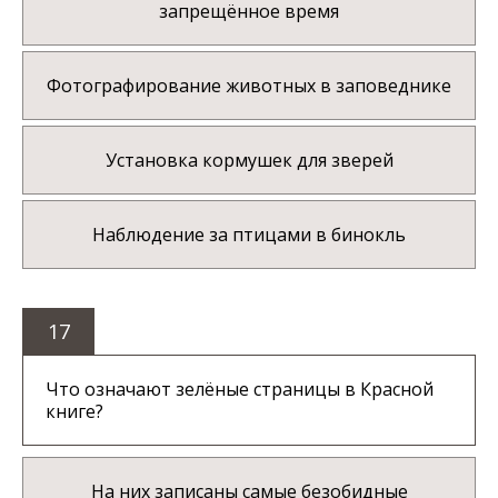
запрещённое время
Фотографирование животных в заповеднике
Установка кормушек для зверей
Наблюдение за птицами в бинокль
17
Что означают зелёные страницы в Красной
книге?
На них записаны самые безобидные