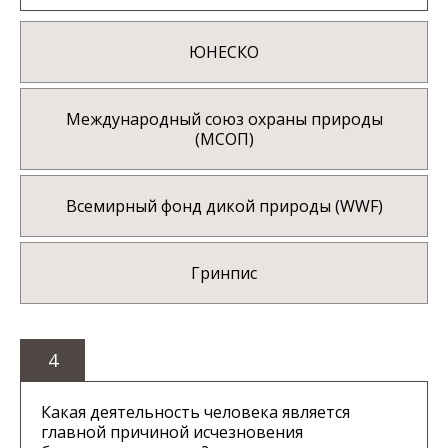
ЮНЕСКО
Международный союз охраны природы
(МСОП)
Всемирный фонд дикой природы (WWF)
Гринпис
4
Какая деятельность человека является
главной причиной исчезновения