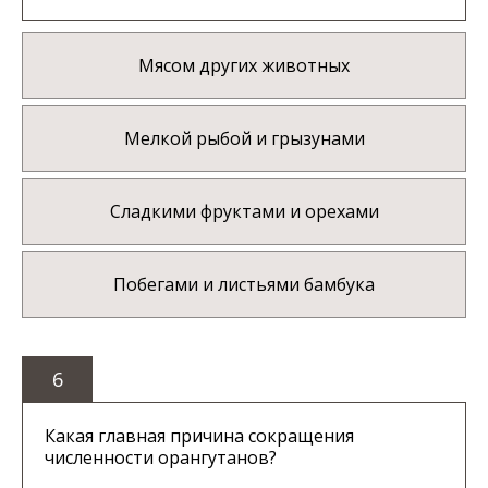
Мясом других животных
Мелкой рыбой и грызунами
Сладкими фруктами и орехами
Побегами и листьями бамбука
6
Какая главная причина сокращения
численности орангутанов?