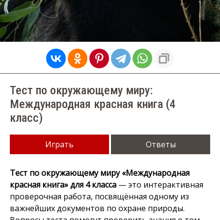
Тест по окружающему миру:
Международная красная книга (4
класс)
Играть
Ответы
Тест по окружающему миру «Международная
красная книга» для 4 класса
— это интерактивная
проверочная работа, посвящённая одному из
важнейших документов по охране природы.