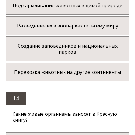
Подкармливание животных в дикой природе
Разведение их в зоопарках по всему миру
Создание заповедников и национальных
парков
Перевозка животных на другие континенты
14
Какие живые организмы заносят в Красную
книгу?