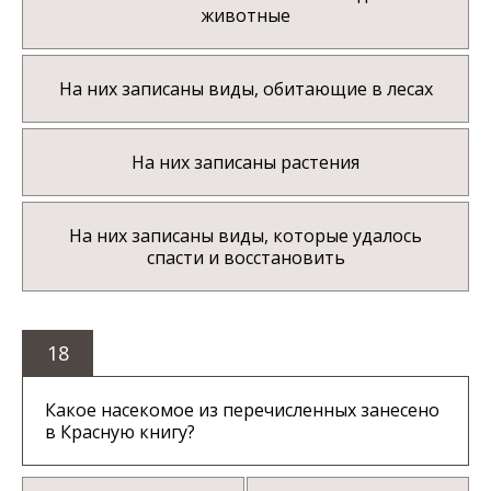
животные
На них записаны виды, обитающие в лесах
На них записаны растения
На них записаны виды, которые удалось
спасти и восстановить
18
Какое насекомое из перечисленных занесено
в Красную книгу?