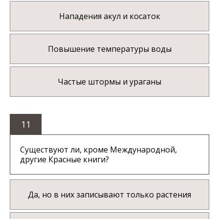
Нападения акул и косаток
Повышение температуры воды
Частые штормы и ураганы
11
Существуют ли, кроме Международной,
другие Красные книги?
Да, но в них записывают только растения