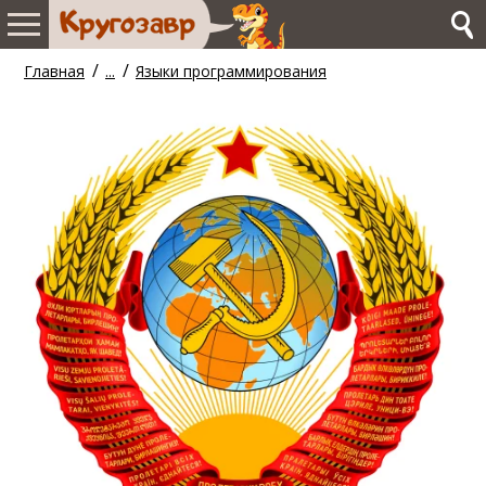
/
/
Главная
...
Языки программирования