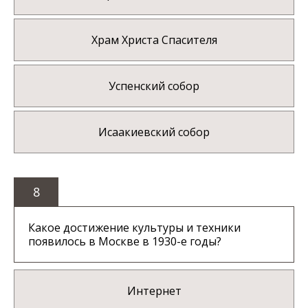
Храм Христа Спасителя
Успенский собор
Исаакиевский собор
8
Какое достижение культуры и техники
появилось в Москве в 1930-е годы?
Интернет