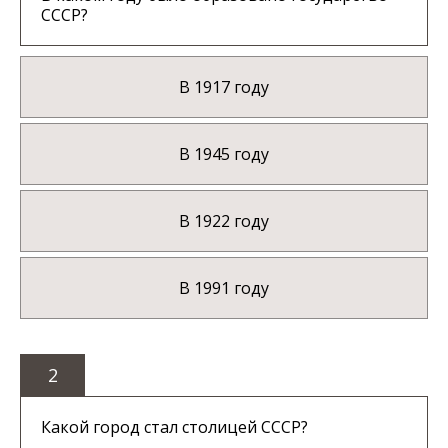
СССР?
В 1917 году
В 1945 году
В 1922 году
В 1991 году
2
Какой город стал столицей СССР?