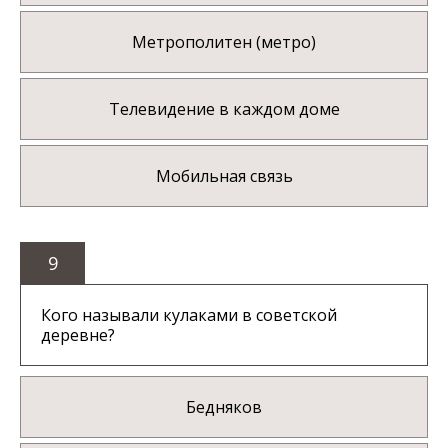
Метрополитен (метро)
Телевидение в каждом доме
Мобильная связь
9
Кого называли кулаками в советской
деревне?
Бедняков