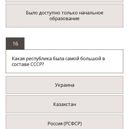
Было доступно только начальное
образование
16
Какая республика была самой большой в
составе СССР?
Украина
Казахстан
Россия (РСФСР)