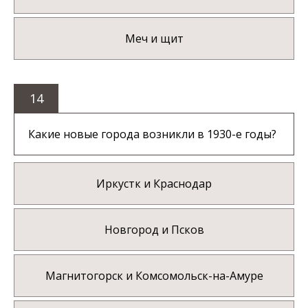
Меч и щит
14
Какие новые города возникли в 1930-е годы?
Иркустк и Краснодар
Новгород и Псков
Магнитогорск и Комсомольск-на-Амуре