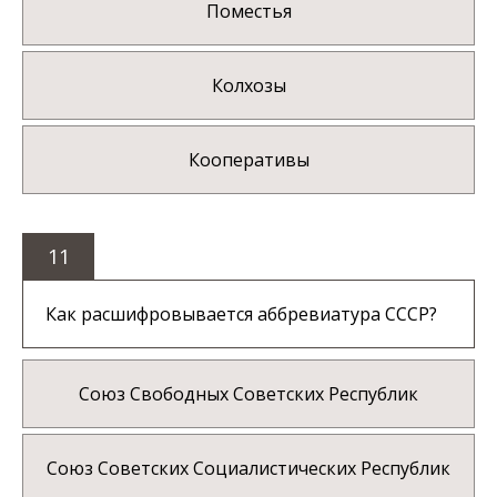
Поместья
Колхозы
Кооперативы
11
Как расшифровывается аббревиатура СССР?
Союз Свободных Советских Республик
Союз Советских Социалистических Республик