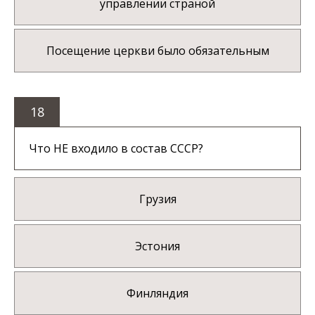
управлении страной
Посещение церкви было обязательным
18
Что НЕ входило в состав СССР?
Грузия
Эстония
Финляндия