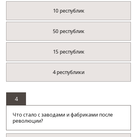
10 республик
50 республик
15 республик
4 республики
4
Что стало с заводами и фабриками после
революции?