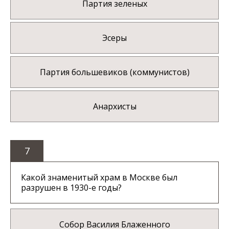
Партия зеленых
Эсеры
Партия большевиков (коммунистов)
Анархисты
7
Какой знаменитый храм в Москве был
разрушен в 1930-е годы?
Собор Василия Блаженного