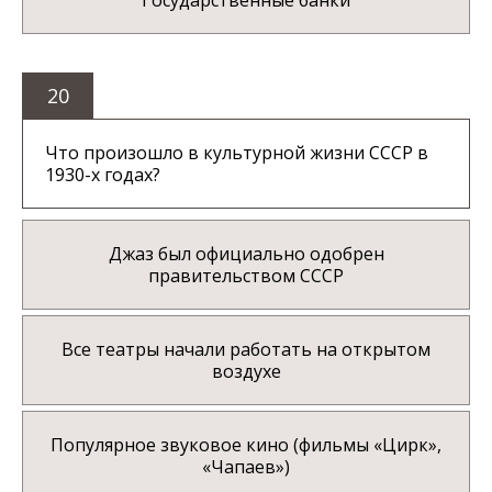
Государственные банки
20
Что произошло в культурной жизни СССР в
1930-х годах?
Джаз был официально одобрен
правительством СССР
Все театры начали работать на открытом
воздухе
Популярное звуковое кино (фильмы «Цирк»,
«Чапаев»)