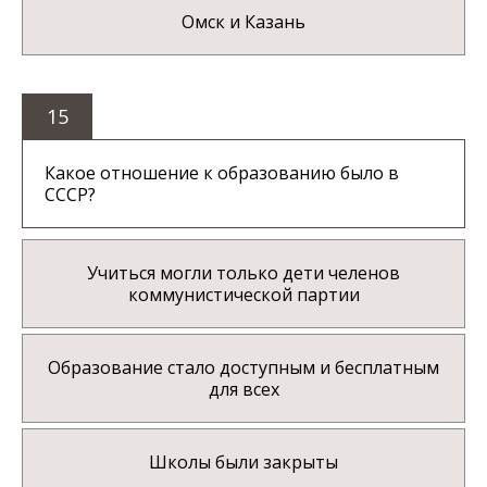
Омск и Казань
15
Какое отношение к образованию было в
СССР?
Учиться могли только дети челенов
коммунистической партии
Образование стало доступным и бесплатным
для всех
Школы были закрыты