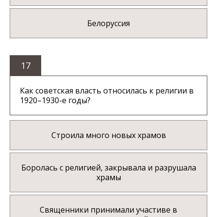
Белоруссия
17
Как советская власть относилась к религии в
1920–1930-е годы?
Строила много новых храмов
Боролась с религией, закрывала и разрушала
храмы
Священники принимали участиве в