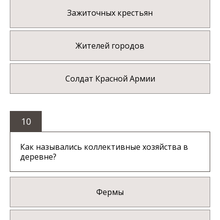
Зажиточных крестьян
Жителей городов
Солдат Красной Армии
10
Как назывались коллективные хозяйства в
деревне?
Фермы