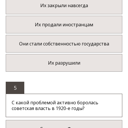
Их закрыли навсегда
Их продали иностранцам
Они стали собственностью государства
Их разрушили
5
С какой проблемой активно боролась
советская власть в 1920-е годы?