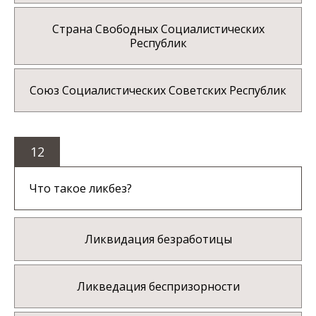
Страна Свободных Социалистических
Республик
Союз Социалистических Советских Республик
12
Что такое ликбез?
Ликвидация безработицы
Ликведация беспризорности