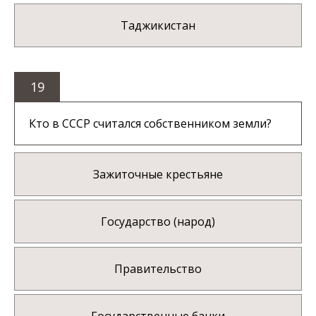
Таджикистан
19
Кто в СССР считался собственником земли?
Зажиточные крестьяне
Государство (народ)
Правительство