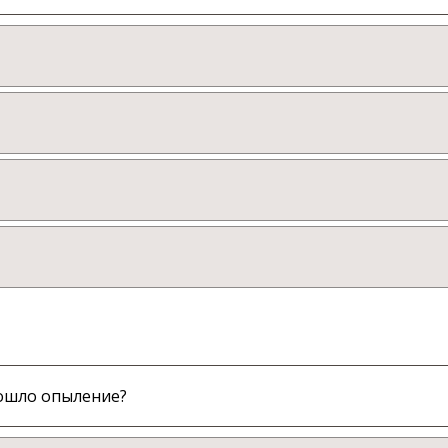
зошло опыление?