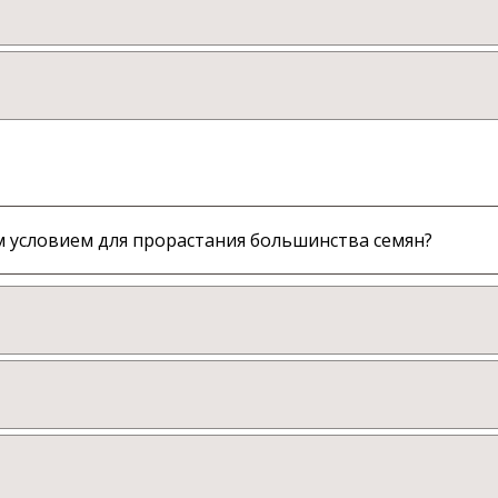
м условием для прорастания большинства семян?