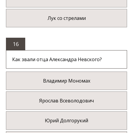
Лук со стрелами
16
Как звали отца Александра Невского?
Владимир Мономах
Ярослав Всеволодович
Юрий Долгорукий