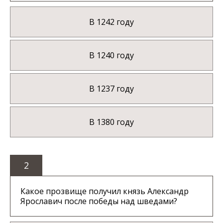
В 1242 году
В 1240 году
В 1237 году
В 1380 году
2
Какое прозвище получил князь Александр
Ярославич после победы над шведами?