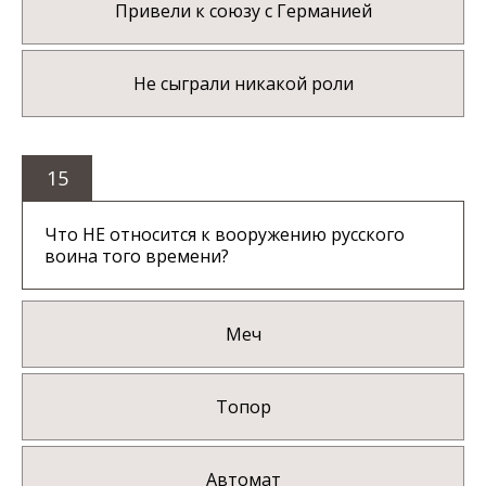
Привели к союзу с Германией
Не сыграли никакой роли
15
Что НЕ относится к вооружению русского
воина того времени?
Меч
Топор
Автомат