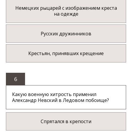
Немецких рыцарей с изображением креста
на одежде
Русских дружинников
Крестьян, принявших крещение
6
Какую военную хитрость применил
Александр Невский в Ледовом побоище?
Спрятался в крепости