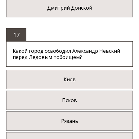
Дмитрий Донской
17
Какой город освободил Александр Невский
перед Ледовым побоищем?
Киев
Псков
Рязань