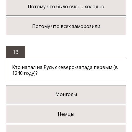
Потому что было очень холодно
Потому что всех заморозили
13
Кто напал на Русь с северо-запада первым (в
1240 году)?
Монголы
Немцы