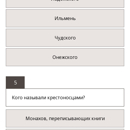
Ильмень
Чудского
Онежского
5
Кого называли крестоносцами?
Монахов, переписывающих книги