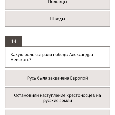
Половцы
Шведы
14
Какую роль сыграли победы Александра
Невского?
Русь была захвачена Европой
Остановили наступление крестоносцев на
русские земли