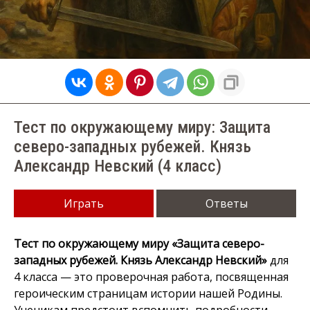
Тест по окружающему миру: Защита
северо-западных рубежей. Князь
Александр Невский (4 класс)
Играть
Ответы
Тест по окружающему миру «Защита северо-
западных рубежей. Князь Александр Невский»
для
4 класса — это проверочная работа, посвященная
героическим страницам истории нашей Родины.