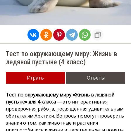
Тест по окружающему миру: Жизнь в
ледяной пустыне (4 класс)
Играть
Ответы
Тест по окружающему миру «Жизнь в ледяной
пустыне» для 4 класса
— это интерактивная
проверочная работа, посвящённая удивительным
обитателям Арктики. Вопросы помогут проверить
знания о том, как животные и растения
приспособились к жизни в царстве льда, и понять