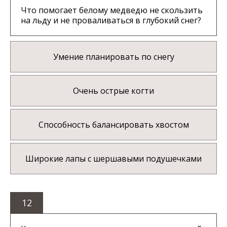
Что помогает белому медведю не скользить
на льду и не проваливаться в глубокий снег?
Умение планировать по снегу
Очень острые когти
Способность балансировать хвостом
Широкие лапы с шершавыми подушечками
12