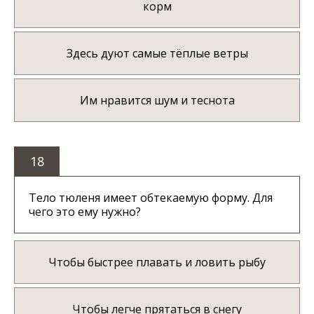
корм
Здесь дуют самые тёплые ветры
Им нравится шум и теснота
18
Тело тюленя имеет обтекаемую форму. Для
чего это ему нужно?
Чтобы быстрее плавать и ловить рыбу
Чтобы легче прятаться в снегу