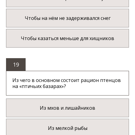
Чтобы на нём не задерживался снег
Чтобы казаться меньше для хищников
19
Из чего в основном состоит рацион птенцов
на «птичьих базарах»?
Из мхов и лишайников
Из мелкой рыбы