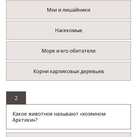
Мхи и лишайники
Насекомые
Море и его обитатели
Корни карликовых деревьев
2
Какое животное называют «хозяином
Арктики»?