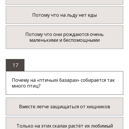
Потому что на льду нет еды
Потому что они рождаются очень
маленькими и беспомощными
17
Почему на «птичьих базарах» собирается так
много птиц?
Вместе легче защищаться от хищников
Только на этих скалах растёт их любимый