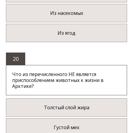
Из насекомых
Из ягод
20
Что из перечисленного НЕ является
приспособлением животных к жизни в
Арктике?
Толстый слой жира
Густой мех