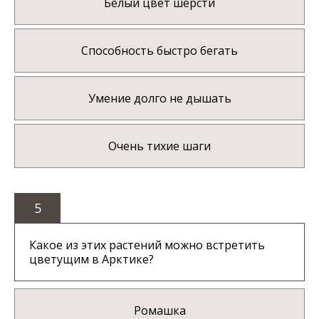
Белый цвет шерсти
Способность быстро бегать
Умение долго не дышать
Очень тихие шаги
5
Какое из этих растений можно встретить
цветущим в Арктике?
Ромашка