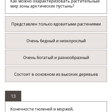
Как можно охарактеризовать растительный
мир зоны арктических пустынь?
Представлен только ядовитыми растениями
Очень бедный и низкорослый
Очень богатый и разнообразный
Состоит в основном из высоких деревьев
13
Конечности тюленей и моржей,