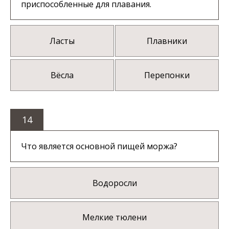
приспособленные для плавания.
Ласты
Плавники
Вёсла
Перепонки
14
Что является основной пищей моржа?
Водоросли
Мелкие тюлени