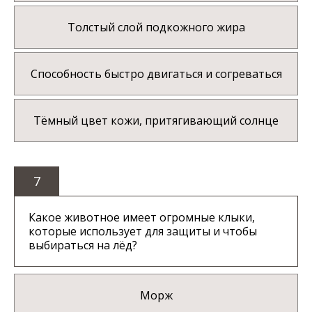
Толстый слой подкожного жира
Способность быстро двигаться и согреваться
Тёмный цвет кожи, притягивающий солнце
7
Какое животное имеет огромные клыки,
которые использует для защиты и чтобы
выбираться на лёд?
Морж