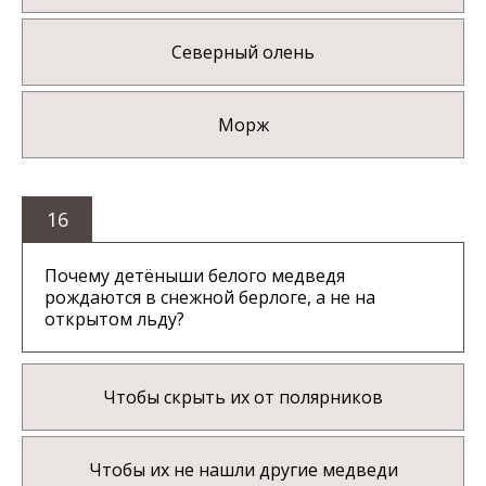
Северный олень
Морж
16
Почему детёныши белого медведя
рождаются в снежной берлоге, а не на
открытом льду?
Чтобы скрыть их от полярников
Чтобы их не нашли другие медведи