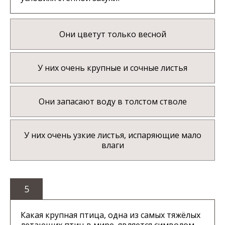
Они цветут только весной
У них очень крупные и сочные листья
Они запасают воду в толстом стволе
У них очень узкие листья, испаряющие мало
влаги
5
Какая крупная птица, одна из самых тяжёлых