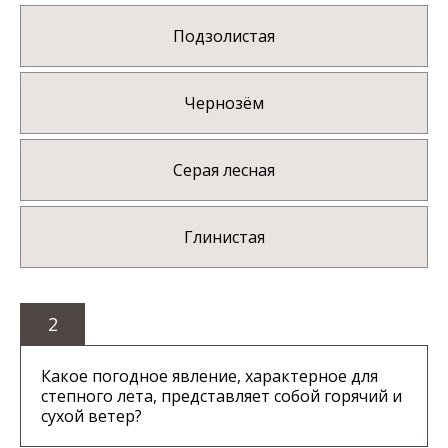
Подзолистая
Чернозём
Серая лесная
Глинистая
2
Какое погодное явление, характерное для
степного лета, представляет собой горячий и
сухой ветер?