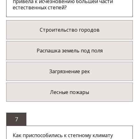
привела к исчезновению большей части
естественных степей?
Строительство городов
Распашка земель под поля
Загрязнение рек
Лесные пожары
7
Как приспособились к степному климату