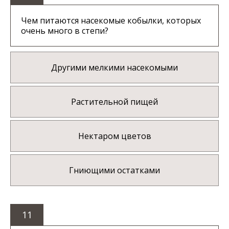
Чем питаются насекомые кобылки, которых
очень много в степи?
Другими мелкими насекомыми
Растительной пищей
Нектаром цветов
Гниющими остатками
11