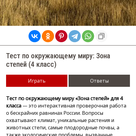
Тест по окружающему миру: Зона
степей (4 класс)
Играть
Ответы
Тест по окружающему миру «Зона степей» для 4
класса
— это интерактивная проверочная работа
о бескрайних равнинах России. Вопросы
охватывают климат, уникальные растения и
животных степи, самые плодородные почвы, а
также экологические проблемы, вызванные