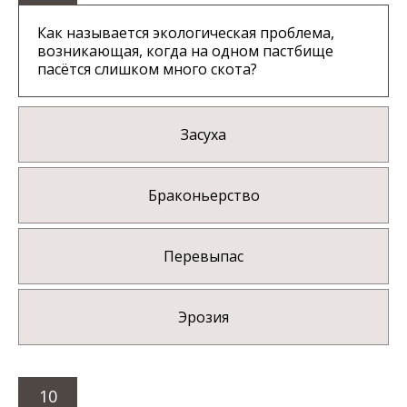
Как называется экологическая проблема,
возникающая, когда на одном пастбище
пасётся слишком много скота?
Засуха
Браконьерство
Перевыпас
Эрозия
10