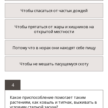
Чтобы спасаться от частых дождей
Чтобы прятаться от жары и хищников на
открытой местности
Потому что в норах они находят себе пищу
Чтобы не мешать пасущемуся скоту
4
Какое приспособление помогает таким
растениям, как ковыль и типчак, выживать в
условиях степной засухи?