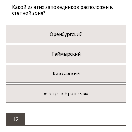
Какой из этих заповедников расположен в
степной зоне?
Оренбургский
Таймырский
Кавказский
«Остров Врангеля»
12