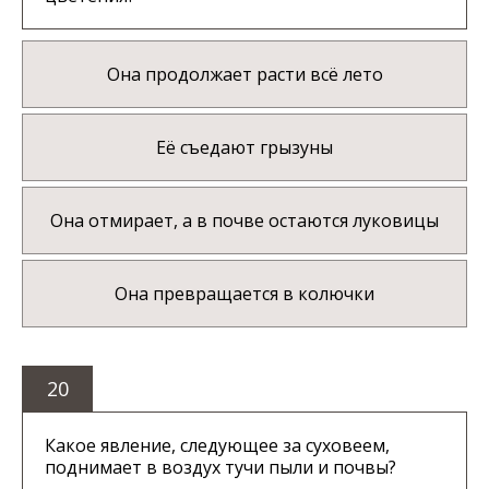
Она продолжает расти всё лето
Её съедают грызуны
Она отмирает, а в почве остаются луковицы
Она превращается в колючки
20
Какое явление, следующее за суховеем,
поднимает в воздух тучи пыли и почвы?