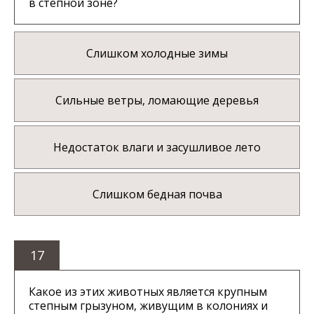
в степной зоне?
Слишком холодные зимы
Сильные ветры, ломающие деревья
Недостаток влаги и засушливое лето
Слишком бедная почва
17
Какое из этих животных является крупным
степным грызуном, живущим в колониях и