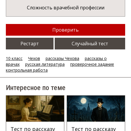
Сложность врачебной профессии
Проверить
Рестарт
Случайный тест
10 класс
Чехов
рассказы Чехова
рассказы о
врачах
русская литература
проверочное задание
контрольная работа
Интересное по теме
Тест по рассказу
Тест по рассказу