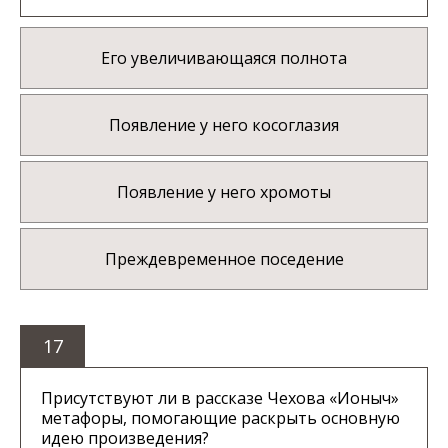
Его увеличивающаяся полнота
Появление у него косоглазия
Появление у него хромоты
Преждевременное поседение
17
Присутствуют ли в рассказе Чехова «Ионыч»
метафоры, помогающие раскрыть основную
идею произведения?