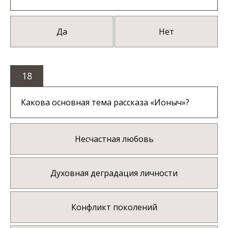
Да
Нет
18
Какова основная тема рассказа «Ионыч»?
Несчастная любовь
Духовная деградация личности
Конфликт поколений