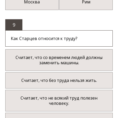
Москва
Рим
9
Как Старцев относится к труду?
Считает, что со временем людей должны
заменить машины.
Считает, что без труда нельзя жить.
Считает, что не всякий труд полезен
человеку.