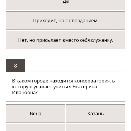
Да
Приходит, но с опозданием.
Нет, но присылает вместо себя служанку.
8
В каком городе находится консерватория, в
которую уезжает учиться Екатерина
Ивановна?
Вена
Казань