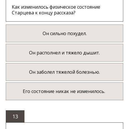
Как изменилось физическое состояние
Старцева к концу рассказа?
Он сильно похудел.
Он располнел и тяжело дышит.
Он заболел тяжелой болезнью.
Его состояние никак не изменилось.
13