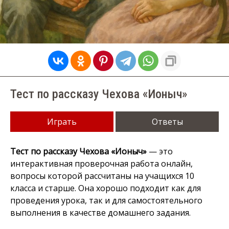
Тест по рассказу Чехова «Ионыч»
Играть
Ответы
Тест по рассказу Чехова «Ионыч»
— это
интерактивная проверочная работа онлайн,
вопросы которой рассчитаны на учащихся 10
класса и старше. Она хорошо подходит как для
проведения урока, так и для самостоятельного
выполнения в качестве домашнего задания.