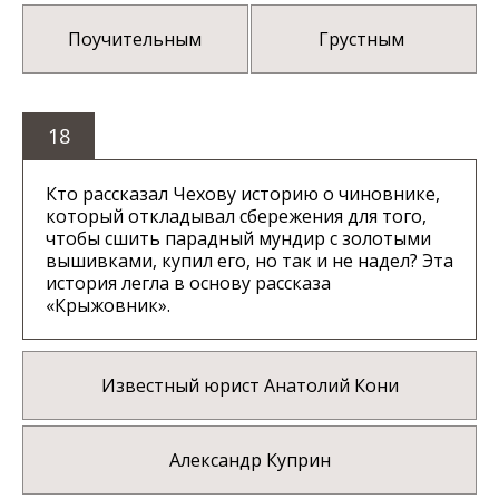
Поучительным
Грустным
18
Кто рассказал Чехову историю о чиновнике,
который откладывал сбережения для того,
чтобы сшить парадный мундир с золотыми
вышивками, купил его, но так и не надел? Эта
история легла в основу рассказа
«Крыжовник».
Известный юрист Анатолий Кони
Александр Куприн