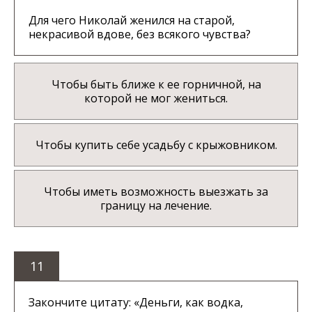
Для чего Николай женился на старой,
некрасивой вдове, без всякого чувства?
Чтобы быть ближе к ее горничной, на
которой не мог жениться.
Чтобы купить себе усадьбу с крыжовником.
Чтобы иметь возможность выезжать за
границу на лечение.
11
Закончите цитату: «Деньги, как водка,