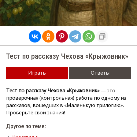
Тест по рассказу Чехова «Крыжовник»
Играть
Ответы
Тест по рассказу Чехова «Крыжовник»
— это
проверочная (контрольная) работа по одному из
рассказов, вошедших в «Маленькую трилогию».
Проверьте свои знания!
Другое по теме: