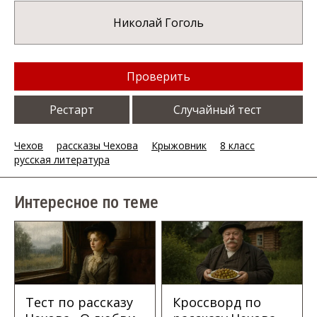
Николай Гоголь
Проверить
Рестарт
Случайный тест
Чехов
рассказы Чехова
Крыжовник
8 класс
русская литература
Интересное по теме
Тест по рассказу
Кроссворд по