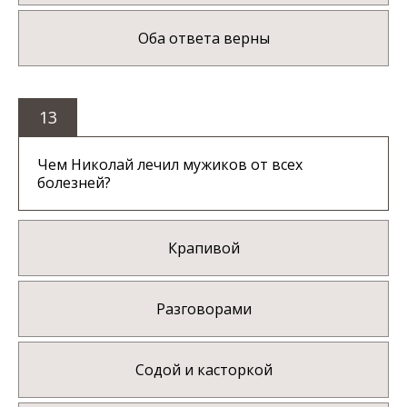
Оба ответа верны
13
Чем Николай лечил мужиков от всех
болезней?
Крапивой
Разговорами
Содой и касторкой