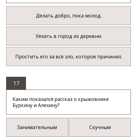
Делать добро, пока молод.
Уехать в город из деревни.
Простить его за всё зло, которое причинил.
17
Каким показался рассказ о крыжовнике
Буркину и Алехину?
Занимательным
Скучным