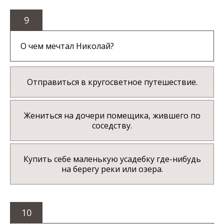
9
О чем мечтал Николай?
Отправиться в кругосветное путешествие.
Жениться на дочери помещика, жившего по
соседству.
Купить себе маленькую усадебку где-нибудь
на берегу реки или озера.
10