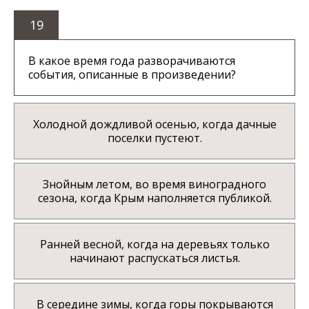
19
В какое время года разворачиваются
события, описанные в произведении?
Холодной дождливой осенью, когда дачные
поселки пустеют.
Знойным летом, во время виноградного
сезона, когда Крым наполняется публикой.
Ранней весной, когда на деревьях только
начинают распускаться листья.
В середине зимы, когда горы покрываются