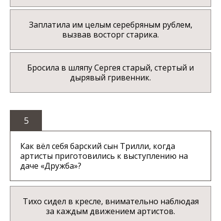
Заплатила им целым серебряным рублем,
вызвав восторг старика.
Бросила в шляпу Сергея старый, стертый и
дырявый гривенник.
5
Как вёл себя барский сын Трилли, когда
артисты приготовились к выступлению на
даче «Дружба»?
Тихо сидел в кресле, внимательно наблюдая
за каждым движением артистов.