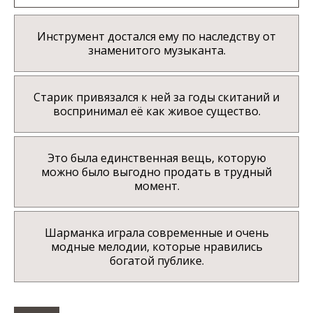
Инструмент достался ему по наследству от
знаменитого музыканта.
Старик привязался к ней за годы скитаний и
воспринимал её как живое существо.
Это была единственная вещь, которую
можно было выгодно продать в трудный
момент.
Шарманка играла современные и очень
модные мелодии, которые нравились
богатой публике.