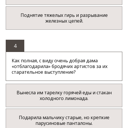
Поднятие тяжелых гирь и разрывание
железных цепей.
4
Как полная, с виду очень добрая дама
«отблагодарила» бродячих артистов за их
старательное выступление?
Вынесла им тарелку горячей еды и стакан
холодного лимонада.
Подарила мальчику старые, но крепкие
парусиновые панталоны.