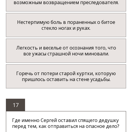
возможным возвращением преследователя.
Нестерпимую боль в пораненных о битое
стекло ногах и руках.
Легкость и веселье от осознания того, что
все ужасы страшной ночи миновали.
Горечь от потери старой куртки, которую
пришлось оставить на стене усадьбы.
17
Где именно Сергей оставил спящего дедушку
перед тем, как отправиться на опасное дело?