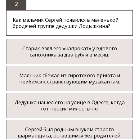
2
Как мальчик Сергей появился в маленькой
бродячей труппе дедушки Лодыжкина?
Старик взял его «напрокат» у вдового
сапожника за два рубля в месяц.
Мальчик сбежал из сиротского приюта и
прибился к странствующим музыкантам.
Дедушка нашел его на улице в Одессе, когда
тот просил милостыню.
Сергей был родным внуком старого
шарманщика, оставшимся без родителей.