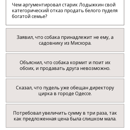
Чем аргументировал старик Лодыжкин свой
категорический отказ продать белого пуделя
богатой семье?
Заявил, что собака принадлежит не ему, а
садовнику из Мисхора.
Объяснил, что собака кормит и поит их
обоих, и продавать друга невозможно.
Сказал, что пудель уже обещан директору
цирка в городе Одессе.
Потребовал увеличить сумму в три раза, так
как предложенная цена была слишком мала.