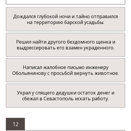
Дождался глубокой ночи и тайно отправился
на территорию барской усадьбы.
Решил найти другого бездомного щенка и
выдрессировать его взамен украденного.
Написал жалобное письмо инженеру
Обольянинову с просьбой вернуть животное.
Украл у спящего дедушки остаток денег и
сбежал в Севастополь искать работу.
12