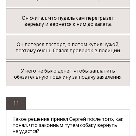
Он считал, что пудель сам перегрызет
веревку и вернется к ним до заката.
Он потерял паспорт, а потом купил чужой,
поэтому очень боялся проверок в полиции.
У него не было денег, чтобы заплатить
обязательную пошлину за подачу заявления.
11
Какое решение принял Сергей после того, как
понял, что законным путем собаку вернуть
не удастся?