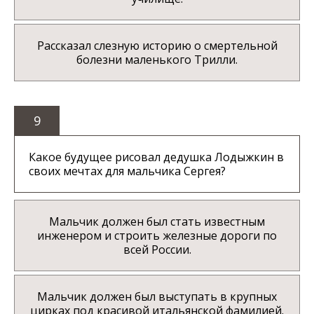
Рассказал слезную историю о смертельной
болезни маленького Трилли.
9
Какое будущее рисовал дедушка Лодыжкин в
своих мечтах для мальчика Сергея?
Мальчик должен был стать известным
инженером и строить железные дороги по
всей России.
Мальчик должен был выступать в крупных
цирках под красивой итальянской фамилией.