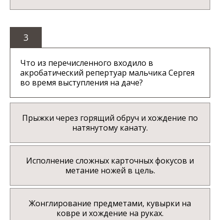
3
Что из перечисленного входило в
акробатический репертуар мальчика Сергея
во время выступления на даче?
Прыжки через горящий обруч и хождение по
натянутому канату.
Исполнение сложных карточных фокусов и
метание ножей в цель.
Жонглирование предметами, кувырки на
ковре и хождение на руках.