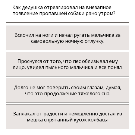
Как дедушка отреагировал на внезапное
появление пропавшей собаки рано утром?
Вскочил на ноги и начал ругать мальчика за
самовольную ночную отлучку.
Проснулся от того, что пес облизывал ему
лицо, увидел пыльного мальчика и все понял.
Долго не мог поверить своим глазам, думая,
что это продолжение тяжелого сна.
Заплакал от радости и немедленно достал из
мешка спрятанный кусок колбасы.