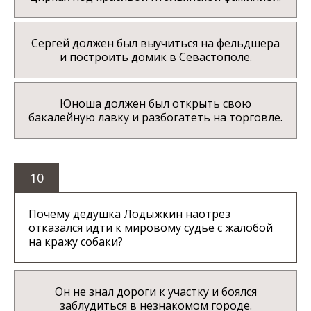
Сергей должен был выучиться на фельдшера
и построить домик в Севастополе.
Юноша должен был открыть свою
бакалейную лавку и разбогатеть на торговле.
10
Почему дедушка Лодыжкин наотрез
отказался идти к мировому судье с жалобой
на кражу собаки?
Он не знал дороги к участку и боялся
заблудиться в незнакомом городе.