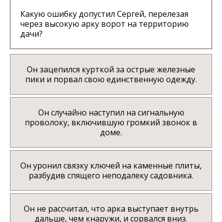
Какую ошибку допустил Сергей, перелезая
через высокую арку ворот на территорию
дачи?
Он зацепился курткой за острые железные
пики и порвал свою единственную одежду.
Он случайно наступил на сигнальную
проволоку, включившую громкий звонок в
доме.
Он уронил связку ключей на каменные плиты,
разбудив спящего неподалеку садовника.
Он не рассчитал, что арка выступает внутрь
дальше, чем кнаружи, и сорвался вниз.