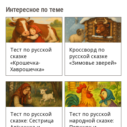
Интересное по теме
Тест по русской
Кроссворд по
сказке
русской сказке
«Крошечка-
«Зимовье зверей»
Хаврошечка»
Тест по русской
Тест по русской
сказке: Сестрица
народной сказке: