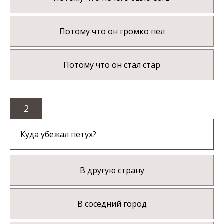
Потому что он громко пел
Потому что он стал стар
2
Куда убежал петух?
В другую страну
В соседний город