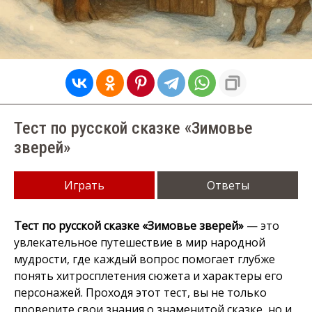
Тест по русской сказке «Зимовье
зверей»
Играть
Ответы
Тест по русской сказке «Зимовье зверей»
— это
увлекательное путешествие в мир народной
мудрости, где каждый вопрос помогает глубже
понять хитросплетения сюжета и характеры его
персонажей. Проходя этот тест, вы не только
проверите свои знания о знаменитой сказке, но и