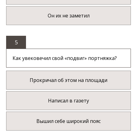
Он их не заметил
5
Как увековечил свой «подвиг» портняжка?
Прокричал об этом на площади
Написал в газету
Вышил себе широкий пояс