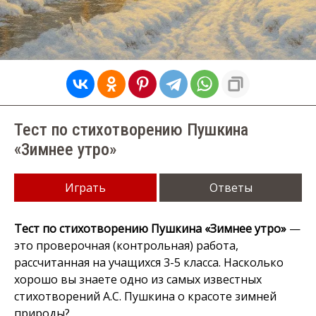
Тест по стихотворению Пушкина
«Зимнее утро»
Играть
Ответы
Тест по стихотворению Пушкина «Зимнее утро»
—
это проверочная (контрольная) работа,
рассчитанная на учащихся 3-5 класса. Насколько
хорошо вы знаете одно из самых известных
стихотворений А.С. Пушкина о красоте зимней
природы?