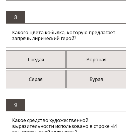
8
Какого цвета кобылка, которую предлагает
запрячь лирический герой?
Гнедая
Вороная
Серая
Бурая
9
Какое средство художественной
выразительности использовано в строке «И