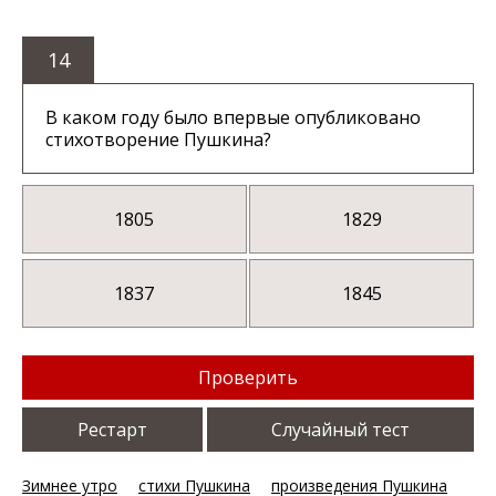
14
В каком году было впервые опубликовано
стихотворение Пушкина?
1805
1829
1837
1845
Проверить
Рестарт
Случайный тест
Зимнее утро
стихи Пушкина
произведения Пушкина