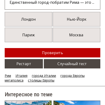
Единственный город-побратим Рима — это ...
Лондон
Нью-Йорк
Париж
Москва
Проверить
Рестарт
Случайный тест
Рим
Италия
города Италии
города Европы
мегаполиса
столицы Европы
Интересное по теме