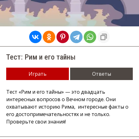
Тест: Рим и его тайны
Играть
Ответы
Тест «Рим и его тайны» — это двадцать
интересных вопросов о Вечном городе. Они
охватывают историю Рима, интересные факты о
его достопримечательностях и не только.
Проверьте свои знания!