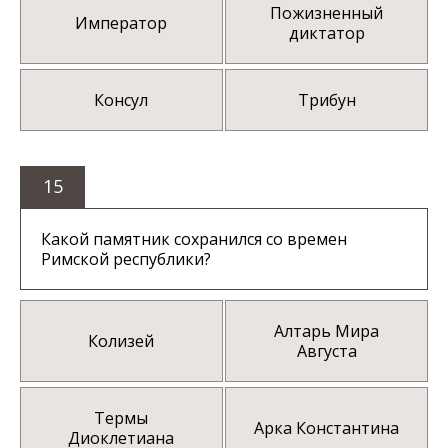
Пожизненный
Император
диктатор
Консул
Трибун
15
Какой памятник сохранился со времен
Римской республики?
Алтарь Мира
Колизей
Августа
Термы
Арка Константина
Диоклетиана