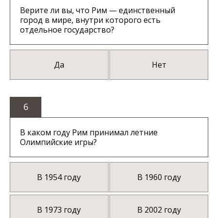
Верите ли вы, что Рим — единственный
город в мире, внутри которого есть
отдельное государство?
Да
Нет
6
В каком году Рим принимал летние
Олимпийские игры?
В 1954 году
В 1960 году
В 1973 году
В 2002 году