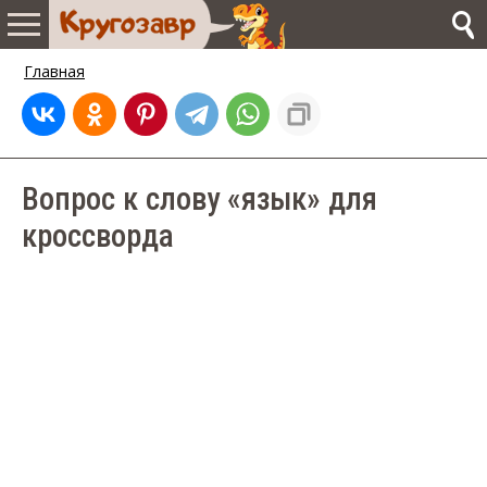
Главная
Вопрос к слову «‎язык» для
кроссворда