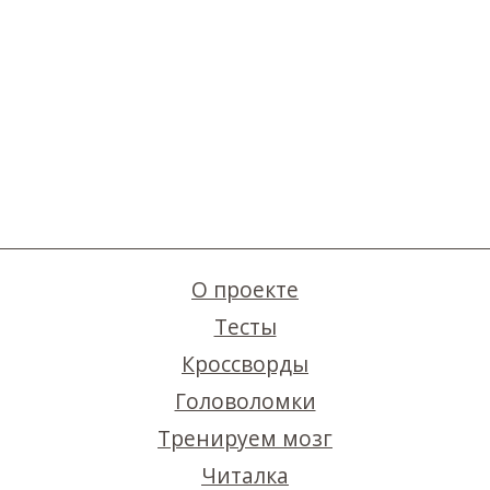
О проекте
Тесты
Кроссворды
Головоломки
Тренируем мозг
Читалка