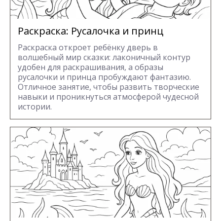
Раскраска: Русалочка и принц
Раскраска откроет ребёнку дверь в
волшебный мир сказки: лаконичный контур
удобен для раскрашивания, а образы
русалочки и принца пробуждают фантазию.
Отличное занятие, чтобы развить творческие
навыки и проникнуться атмосферой чудесной
истории.