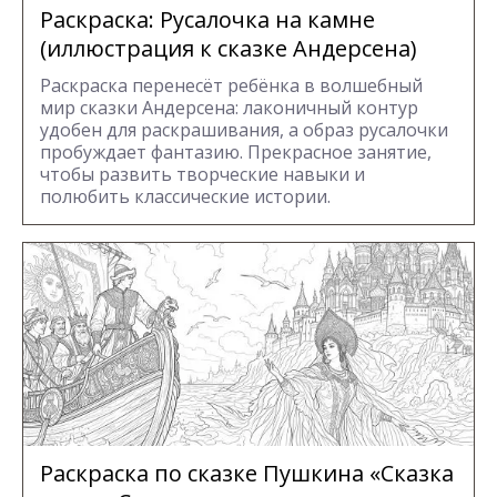
Раскраска: Русалочка на камне
(иллюстрация к сказке Андерсена)
Раскраска перенесёт ребёнка в волшебный
мир сказки Андерсена: лаконичный контур
удобен для раскрашивания, а образ русалочки
пробуждает фантазию. Прекрасное занятие,
чтобы развить творческие навыки и
полюбить классические истории.
Раскраска по сказке Пушкина «Сказка