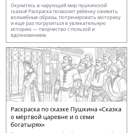
Окунитесь в чарующий мир пушкинской
сказки! Раскраска позволит ребёнку оживить
волшебные образы, потренировать моторику
и ещё раз погрузиться в увлекательную
историю — творчество с пользой и
вдохновением.
Раскраска по сказке Пушкина «Сказка
о мёртвой царевне и о семи
богатырях»