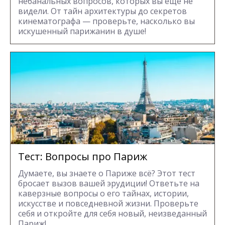
небанальных вопросов, которых вы еще не
видели. От тайн архитектуры до секретов
кинематографа — проверьте, насколько вы
искушенный парижанин в душе!
Тест: Вопросы про Париж
Думаете, вы знаете о Париже всё? Этот тест
бросает вызов вашей эрудиции! Ответьте на
каверзные вопросы о его тайнах, истории,
искусстве и повседневной жизни. Проверьте
себя и откройте для себя новый, неизведанный
Париж!