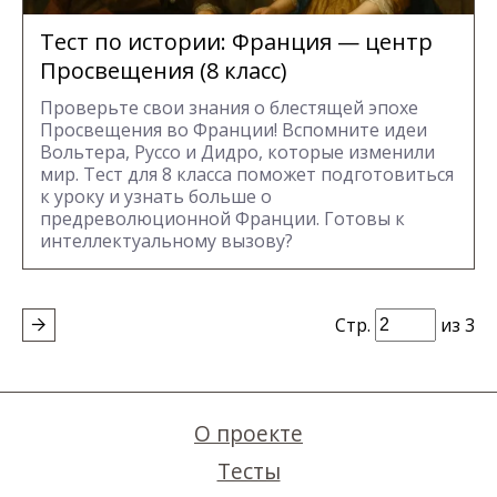
Тест по истории: Франция — центр
Просвещения (8 класс)
Проверьте свои знания о блестящей эпохе
Просвещения во Франции! Вспомните идеи
Вольтера, Руссо и Дидро, которые изменили
мир. Тест для 8 класса поможет подготовиться
к уроку и узнать больше о
предреволюционной Франции. Готовы к
интеллектуальному вызову?
Стр.
из 3
О проекте
Тесты