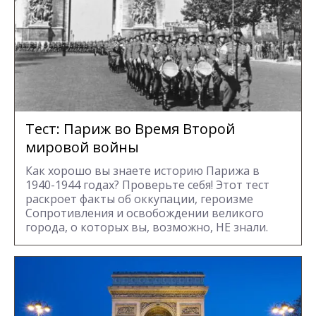
Тест: Париж во Время Второй
мировой войны
Как хорошо вы знаете историю Парижа в
1940-1944 годах? Проверьте себя! Этот тест
раскроет факты об оккупации, героизме
Сопротивления и освобождении великого
города, о которых вы, возможно, НЕ знали.