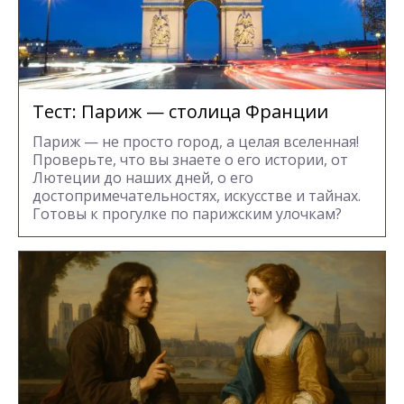
Тест: Париж — столица Франции
Париж — не просто город, а целая вселенная!
Проверьте, что вы знаете о его истории, от
Лютеции до наших дней, о его
достопримечательностях, искусстве и тайнах.
Готовы к прогулке по парижским улочкам?