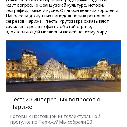
ждут вопросы о французской культуре, истории,
географии, языке и кухне. От эпохи великих королей и
Наполеона до лучших винодельческих регионов и
секретов Парижа – тесты Кругозавра охватывают
самые интересные факты об этой стране,
вдохновляющей миллионы людей по всему миру.
Тест: 20 интересных вопросов о
Париже
Готовы к настоящей интеллектуальной
прогулке по Парижу? Мы собрали 20