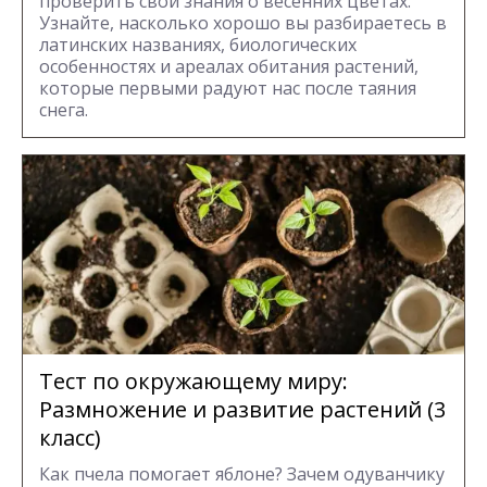
проверить свои знания о весенних цветах.
Узнайте, насколько хорошо вы разбираетесь в
латинских названиях, биологических
особенностях и ареалах обитания растений,
которые первыми радуют нас после таяния
снега.
Тест по окружающему миру:
Размножение и развитие растений (3
класс)
Как пчела помогает яблоне? Зачем одуванчику