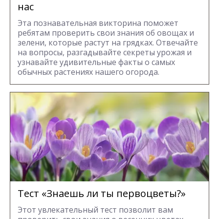
нас
Эта познавательная викторина поможет
ребятам проверить свои знания об овощах и
зелени, которые растут на грядках. Отвечайте
на вопросы, разгадывайте секреты урожая и
узнавайте удивительные факты о самых
обычных растениях нашего огорода.
Тест «Знаешь ли ты первоцветы?»
Этот увлекательный тест позволит вам