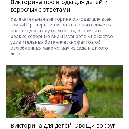
Викторина про ягоды для детей и
взрослых с ответами
Увлекательная викторина о ягодах для всей
семьи! Проверьте, сможете ли вы отличить
настоящую ягоду от ложной, вспомните
редкие северные виды и узнаете множество
удивительных ботанических фактов об
излюбленных лакомствах из сада и дикого
леса.
Викторина для детей: Овощи вокруг