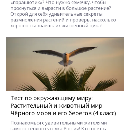
«парашютик»? Что нужно семечку, чтобы
проснуться и вырасти в большое растение?
Открой для себя удивительные секреты
размножения растений и проверь, насколько
хорошо ты знаешь их жизненный цикл!
Тест по окружающему миру:
Растительный и животный мир
Чёрного моря и его берегов (4 класс)
Познакомься с удивительными жителями
самого тёплого уголка России! Кто поёт в