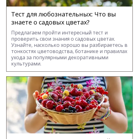
Тест для любознательных: Что вы
знаете о садовых цветах?
Предлагаем пройти интересный тест и
проверить свои знания о садовых цветах.
Узнайте, насколько хорошо вы разбираетесь в
тонкостях цветоводства, ботанике и правилах
ухода за популярными декоративными
культурами.