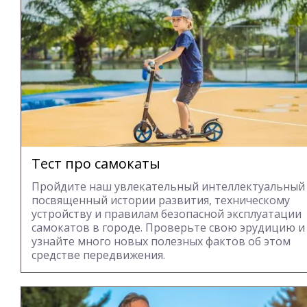
Тест про самокаты
Пройдите наш увлекательный интеллектуальный 
посвященный истории развития, техническому
устройству и правилам безопасной эксплуатации
самокатов в городе. Проверьте свою эрудицию и
узнайте много новых полезных фактов об этом
средстве передвижения.