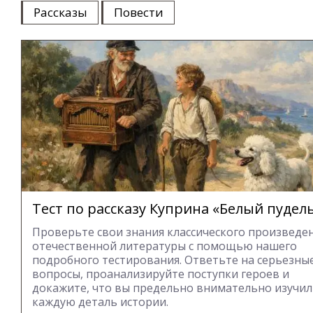
Рассказы
Повести
Тест по рассказу Куприна «Белый пудел
Проверьте свои знания классического произведе
отечественной литературы с помощью нашего
подробного тестирования. Ответьте на серьезны
вопросы, проанализируйте поступки героев и
докажите, что вы предельно внимательно изучи
каждую деталь истории.