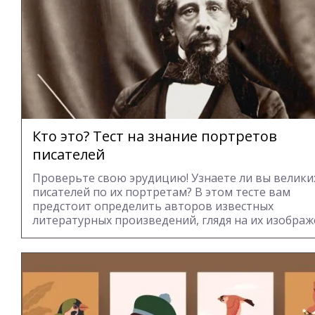
Кто это? Тест на знание портретов
писателей
Проверьте свою эрудицию! Узнаете ли вы велики
писателей по их портретам? В этом тесте вам
предстоит определить авторов известных
литературных произведений, глядя на их изображ