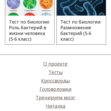
Тест по биологии:
Тест по биологии:
Роль бактерий в
Размножение
жизни человека
бактерий (5-6
(5-6 класс)
класс)
О проекте
Тесты
Кроссворды
Головоломки
Тренируем мозг
Читалка