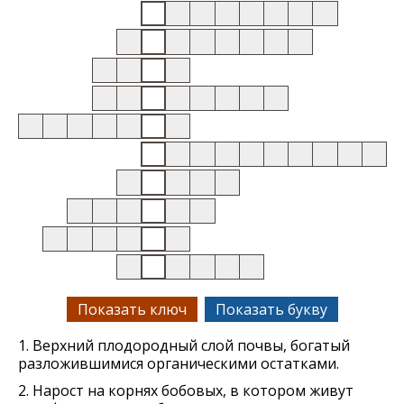
Показать ключ
Показать букву
1. Верхний плодородный слой почвы, богатый
разложившимися органическими остатками.
2. Нарост на корнях бобовых, в котором живут