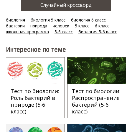
Случайный кроссворд
биология
биология 5 класс
биология 6 класс
бактерии
природа
человек
5 класс
6 класс
школьная программа
5-6 класс
биология 5-6 класс
Интересное по теме
Тест по биологии:
Тест по биологии:
Роль бактерий в
Распространение
природе (5-6
бактерий (5-6
класс)
класс)