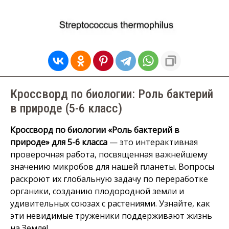
Кроссворд по биологии: Роль бактерий
в природе (5-6 класс)
Кроссворд по биологии «Роль бактерий в
природе» для 5-6 класса
— это интерактивная
проверочная работа, посвященная важнейшему
значению микробов для нашей планеты. Вопросы
раскроют их глобальную задачу по переработке
органики, созданию плодородной земли и
удивительных союзах с растениями. Узнайте, как
эти невидимые труженики поддерживают жизнь
на Земле!