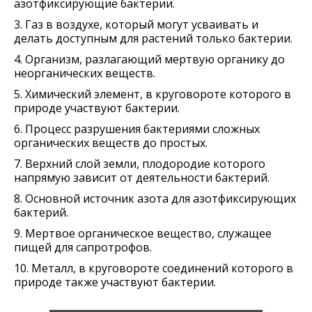
азотфиксирующие бактерии.
3. Газ в воздухе, который могут усваивать и
делать доступным для растений только бактерии.
4. Организм, разлагающий мертвую органику до
неорганических веществ.
5. Химический элемент, в круговороте которого в
природе участвуют бактерии.
6. Процесс разрушения бактериями сложных
органических веществ до простых.
7. Верхний слой земли, плодородие которого
напрямую зависит от деятельности бактерий.
8. Основной источник азота для азотфиксирующих
бактерий.
9. Мертвое органическое вещество, служащее
пищей для сапротрофов.
10. Металл, в круговороте соединений которого в
природе также участвуют бактерии.