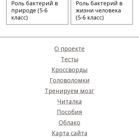
Роль бактерий в
Роль бактерий в
природе (5-6
жизни человека
класс)
(5-6 класс)
О проекте
Тесты
Кроссворды
Головоломки
Тренируем мозг
Читалка
Пособия
Облако
Карта сайта