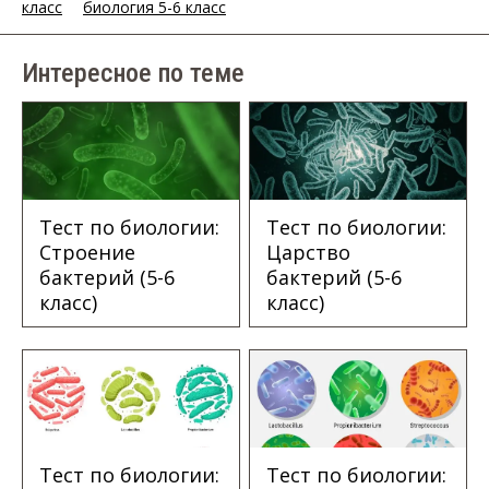
класс
биология 5-6 класс
Интересное по теме
Тест по биологии:
Тест по биологии:
Строение
Царство
бактерий (5-6
бактерий (5-6
класс)
класс)
Тест по биологии:
Тест по биологии: