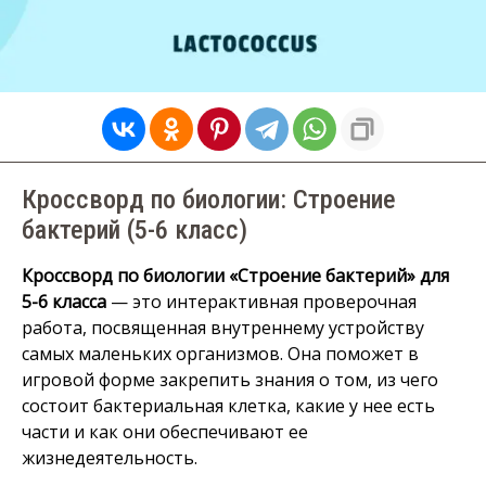
Кроссворд по биологии: Строение
бактерий (5-6 класс)
Кроссворд по биологии «Строение бактерий» для
5-6 класса
— это интерактивная проверочная
работа, посвященная внутреннему устройству
самых маленьких организмов. Она поможет в
игровой форме закрепить знания о том, из чего
состоит бактериальная клетка, какие у нее есть
части и как они обеспечивают ее
жизнедеятельность.