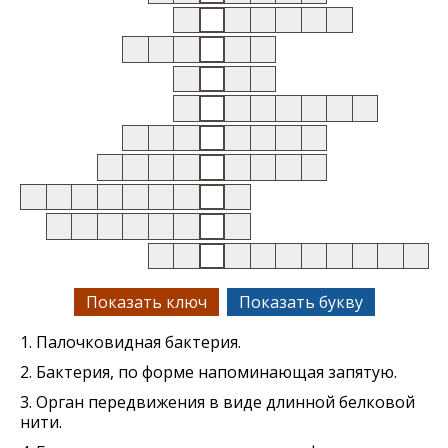
Показать ключ
Показать букву
1. Палочковидная бактерия.
2. Бактерия, по форме напоминающая запятую.
3. Орган передвижения в виде длинной белковой
нити.