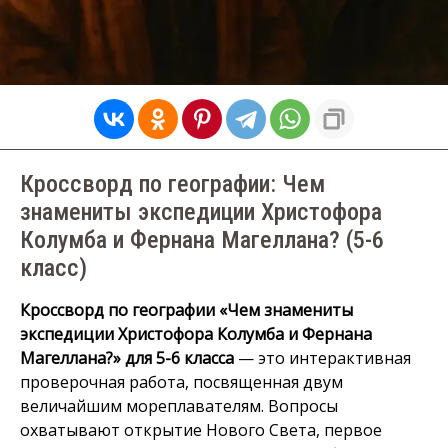
Кроссворд по географии: Чем
знамениты экспедиции Христофора
Колумба и Фернана Магеллана? (5-6
класс)
Кроссворд по географии «Чем знамениты
экспедиции Христофора Колумба и Фернана
Магеллана?» для 5-6 класса
— это интерактивная
проверочная работа, посвященная двум
величайшим мореплавателям. Вопросы
охватывают открытие Нового Света, первое