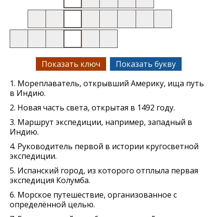
Показать ключ
Показать букву
1. Мореплаватель, открывший Америку, ища путь
в Индию.
2. Новая часть света, открытая в 1492 году.
3. Маршрут экспедиции, например, западный в
Индию.
4. Руководитель первой в истории кругосветной
экспедиции.
5. Испанский город, из которого отплыла первая
экспедиция Колумба.
6. Морское путешествие, организованное с
определённой целью.