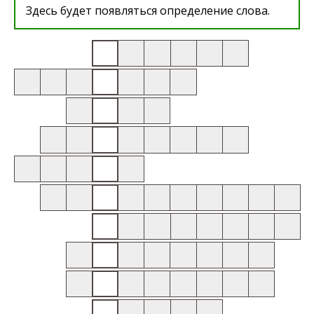
Здесь будет появляться определение слова.