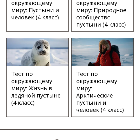
окружающему
окружающему
миру: Пустыни и
миру: Природное
человек (4 класс)
сообщество
пустыни (4 класс)
Тест по
Тест по
окружающему
окружающему
миру: Жизнь в
миру:
ледяной пустыне
Арктические
(4 класс)
пустыни и
человек (4 класс)