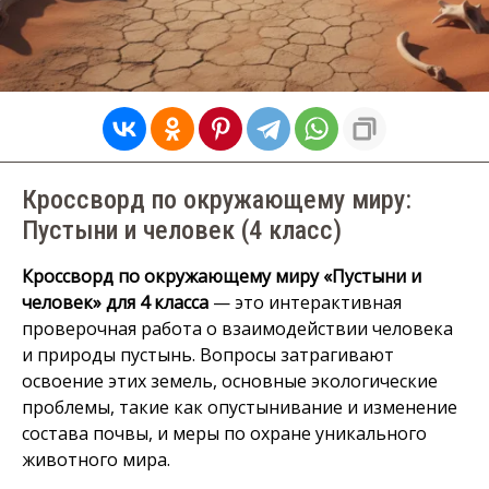
Кроссворд по окружающему миру:
Пустыни и человек (4 класс)
Кроссворд по окружающему миру «Пустыни и
человек» для 4 класса
— это интерактивная
проверочная работа о взаимодействии человека
и природы пустынь. Вопросы затрагивают
освоение этих земель, основные экологические
проблемы, такие как опустынивание и изменение
состава почвы, и меры по охране уникального
животного мира.