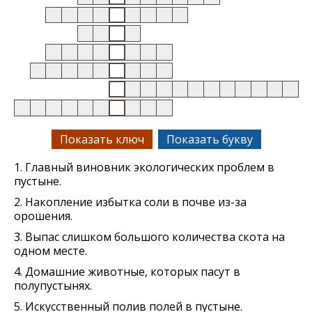
Показать ключ
Показать букву
1. Главный виновник экологических проблем в
пустыне.
2. Накопление избытка соли в почве из-за
орошения.
3. Выпас слишком большого количества скота на
одном месте.
4. Домашние животные, которых пасут в
полупустынях.
5. Искусственный полив полей в пустыне.