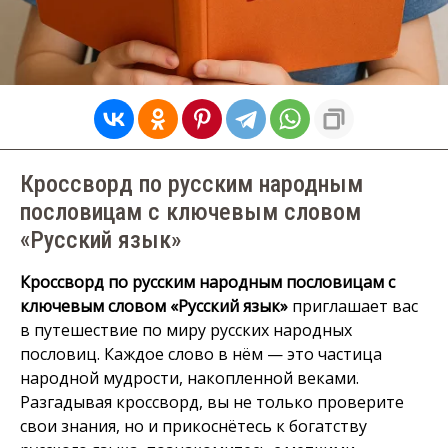
Кроссворд по русским народным
пословицам с ключевым словом
«Русский язык»
Кроссворд по русским народным пословицам с
ключевым словом «Русский язык»
приглашает вас
в путешествие по миру русских народных
пословиц. Каждое слово в нём — это частица
народной мудрости, накопленной веками.
Разгадывая кроссворд, вы не только проверите
свои знания, но и прикоснётесь к богатству