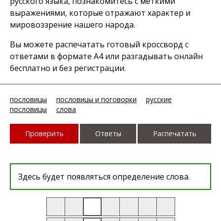
русского языка, познакомитесь с меткими
выражениями, которые отражают характер и
мировоззрение нашего народа.
Вы можете распечатать готовый кроссворд с
ответами в формате А4 или разгадывать онлайн
бесплатно и без регистрации.
пословицы
пословицы и поговорки
русские
пословицы
слова
Проверить
Ответы
Распечатать
Здесь будет появляться определение слова.