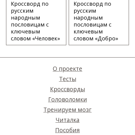
Кроссворд по
Кроссворд по
русским
русским
народным
народным
пословицам с
пословицам с
ключевым
ключевым
словом «Человек»
словом «Добро»
О проекте
Тесты
Кроссворды
Головоломки
Тренируем мозг
Читалка
Пособия