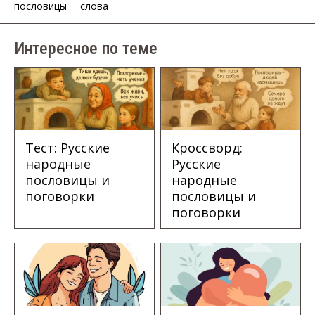
пословицы
слова
Интересное по теме
Тест: Русские
Кроссворд:
народные
Русские
пословицы и
народные
поговорки
пословицы и
поговорки