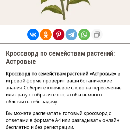
Кроссворд по семействам растений:
Астровые
Кроссворд по семействам растений «Астровые»
в
игровой форме проверит ваши ботанические
знания. Соберите ключевое слово на пересечение
или сразу отобразите его, чтобы немного
облегчить себе задачу.
Вы можете распечатать готовый кроссворд с
ответами в формате А4 или разгадывать онлайн
бесплатно и без регистрации.