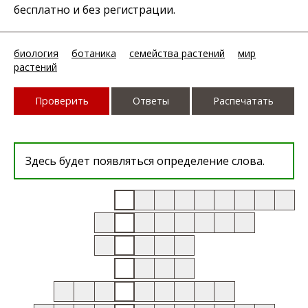
бесплатно и без регистрации.
биология
ботаника
семейства растений
мир
растений
Проверить
Ответы
Распечатать
Здесь будет появляться определение слова.