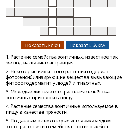
Показать ключ
Показать букву
1. Растение семейства зонтичных, известное так
же под названием астранция.
2. Некоторые виды этого растения содержат
фотосенсибилизирующие вещества вызывающие
фитофотодерматит у людей и животных.
3. Молодые листья этого растения семейства
зонтичных пригодны в пищу.
4. Растение семества зонтичные используемое в
пищу в качестве пряности.
5. По данным из некоторых источникам ядом
этого растения из семейства зонтичных был