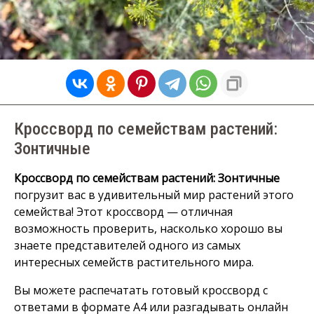
Кроссворд по семействам растений:
Зонтичные
Кроссворд по семействам растений: Зонтичные
погрузит вас в удивительный мир растений этого
семейства! Этот кроссворд — отличная
возможность проверить, насколько хорошо вы
знаете представителей одного из самых
интересных семейств растительного мира.
Вы можете распечатать готовый кроссворд с
ответами в формате А4 или разгадывать онлайн