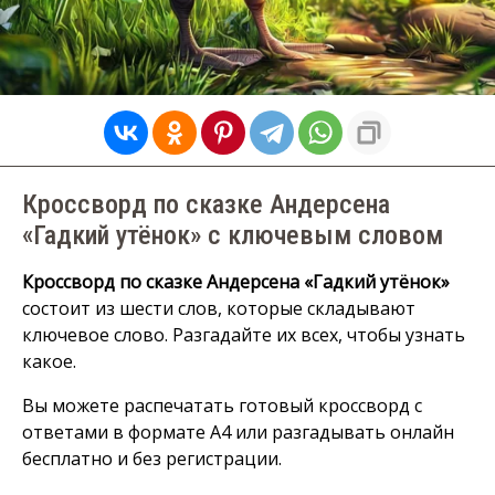
Кроссворд по сказке Андерсена
«Гадкий утёнок» с ключевым словом
Кроссворд по сказке Андерсена «Гадкий утёнок»
состоит из шести слов, которые складывают
ключевое слово. Разгадайте их всех, чтобы узнать
какое.
Вы можете распечатать готовый кроссворд с
ответами в формате А4 или разгадывать онлайн
бесплатно и без регистрации.