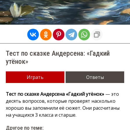
Тест по сказке Андерсена: «Гадкий
утёнок»
Играть
Ответы
Тест по сказке Андерсена «Гадкий утёнок»
— это
десять вопросов, которые проверят насколько
хорошо вы запомнили её сюжет. Они рассчитаны
на учащихся 3 класса и старше.
Другое по теме: