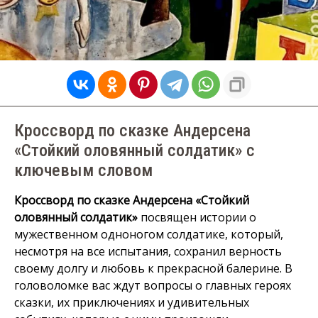
Кроссворд по сказке Андерсена
«Стойкий оловянный солдатик» с
ключевым словом
Кроссворд по сказке Андерсена «Стойкий
оловянный солдатик»
посвящен истории о
мужественном одноногом солдатике, который,
несмотря на все испытания, сохранил верность
своему долгу и любовь к прекрасной балерине. В
головоломке вас ждут вопросы о главных героях
сказки, их приключениях и удивительных