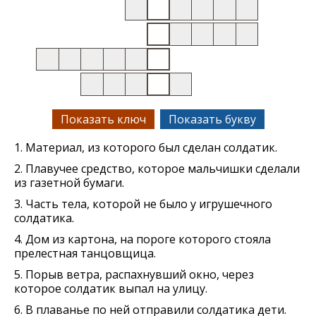
Показать ключ
Показать букву
1. Материал, из которого был сделан солдатик.
2. Плавучее средство, которое мальчишки сделали
из газетной бумаги.
3. Часть тела, которой не было у игрушечного
солдатика.
4. Дом из картона, на пороге которого стояла
прелестная танцовщица.
5. Порыв ветра, распахнувший окно, через
которое солдатик выпал на улицу.
6. В плаванье по ней отправили солдатика дети.