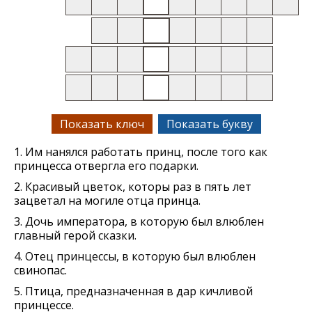
Показать ключ
Показать букву
1. Им нанялся работать принц, после того как
принцесса отвергла его подарки.
2. Красивый цветок, которы раз в пять лет
зацветал на могиле отца принца.
3. Дочь императора, в которую был влюблен
главный герой сказки.
4. Отец принцессы, в которую был влюблен
свинопас.
5. Птица, предназначенная в дар кичливой
принцессе.