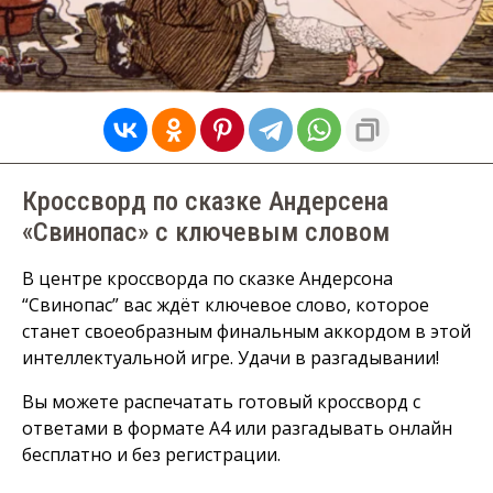
Кроссворд по сказке Андерсена
«Свинопас» с ключевым словом
В центре кроссворда по сказке Андерсона
“Свинопас” вас ждёт ключевое слово, которое
станет своеобразным финальным аккордом в этой
интеллектуальной игре. Удачи в разгадывании!
Вы можете распечатать готовый кроссворд с
ответами в формате А4 или разгадывать онлайн
бесплатно и без регистрации.