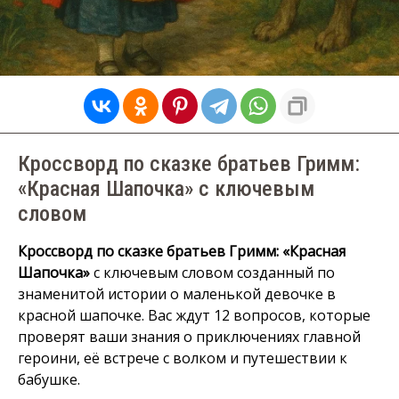
Кроссворд по сказке братьев Гримм:
«Красная Шапочка» с ключевым
словом
Кроссворд по сказке братьев Гримм: «Красная
Шапочка»
с ключевым словом созданный по
знаменитой истории о маленькой девочке в
красной шапочке. Вас ждут 12 вопросов, которые
проверят ваши знания о приключениях главной
героини, её встрече с волком и путешествии к
бабушке.