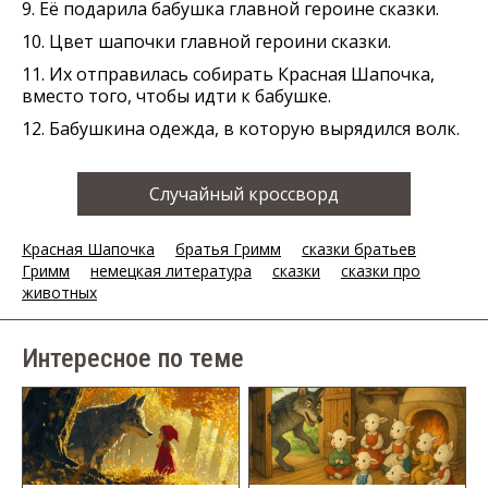
9. Её подарила бабушка главной героине сказки.
10. Цвет шапочки главной героини сказки.
11. Их отправилась собирать Красная Шапочка,
вместо того, чтобы идти к бабушке.
12. Бабушкина одежда, в которую вырядился волк.
Случайный кроссворд
Красная Шапочка
братья Гримм
сказки братьев
Гримм
немецкая литература
сказки
сказки про
животных
Интересное по теме