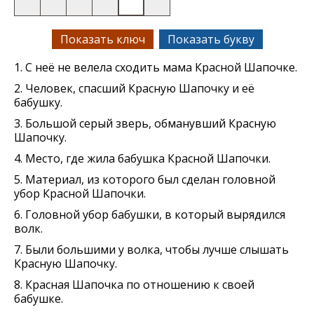
Показать ключ
Показать букву
1. С неё не велела сходить мама Красной Шапочке.
2. Человек, спасший Красную Шапочку и её
бабушку.
3. Большой серый зверь, обманувший Красную
Шапочку.
4. Место, где жила бабушка Красной Шапочки.
5. Материал, из которого был сделан головной
убор Красной Шапочки.
6. Головной убор бабушки, в который вырядился
волк.
7. Были большими у волка, чтобы лучше слышать
Красную Шапочку.
8. Красная Шапочка по отношению к своей
бабушке.