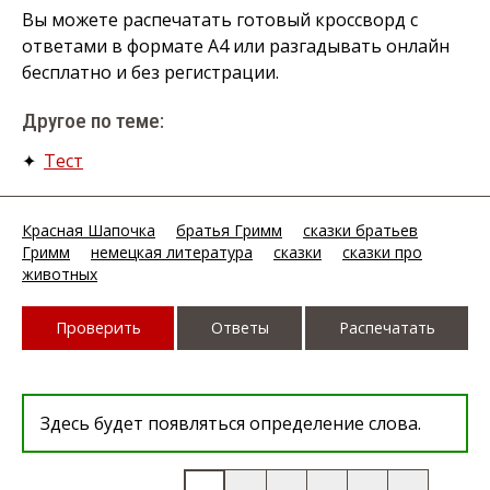
Вы можете распечатать готовый кроссворд с
ответами в формате А4 или разгадывать онлайн
бесплатно и без регистрации.
Другое по теме:
✦
Тест
Красная Шапочка
братья Гримм
сказки братьев
Гримм
немецкая литература
сказки
сказки про
животных
Проверить
Ответы
Распечатать
Здесь будет появляться определение слова.