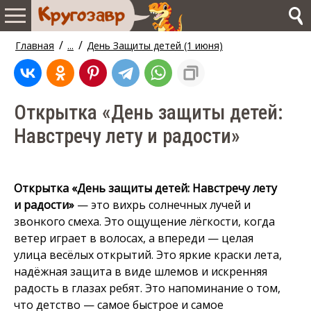
/
/
Главная
...
День Защиты детей (1 июня)
Открытка «День защиты детей:
Навстречу лету и радости»
Открытка «День защиты детей: Навстречу лету
и радости»
— это вихрь солнечных лучей и
звонкого смеха. Это ощущение лёгкости, когда
ветер играет в волосах, а впереди — целая
улица весёлых открытий. Это яркие краски лета,
надёжная защита в виде шлемов и искренняя
радость в глазах ребят. Это напоминание о том,
что детство — самое быстрое и самое