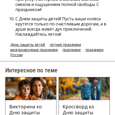
смехом и ощущением полной свободы. С
праздником!
С Днём защиты детей! Пусть ваши колёса
крутятся только по счастливым дорогам, а в
душе всегда живёт дух приключений.
Наслаждайтесь летом!
День защиты детей
летние праздники
международные праздники
праздники
праздники
России
Интересное по теме
Викторина ко
Кроссворд ко
Дню защиты
Дню защиты