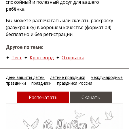
спокойный и полезный досуг для вашего
ребёнка.
Вы можете распечатать или скачать раскраску
(разукрашку) в хорошем качестве (формат а4)
бесплатно и без регистрации.
Другое по теме:
✦
Тест
✦
Кроссворд
✦
Открытка
День защиты детей
летние праздники
международные
праздники
праздники
праздники России
Распечатать
Скачать