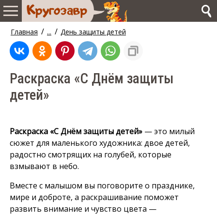
/
/
Главная
...
День защиты детей
Раскраска «С Днём защиты
детей»
Раскраска «С Днём защиты детей»
— это милый
сюжет для маленького художника: двое детей,
радостно смотрящих на голубей, которые
взмывают в небо.
Вместе с малышом вы поговорите о празднике,
мире и доброте, а раскрашивание поможет
развить внимание и чувство цвета —