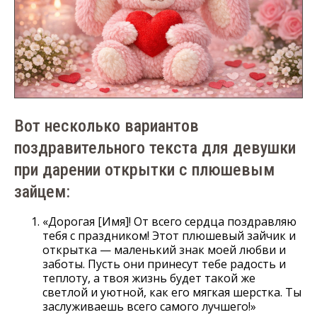
Вот несколько вариантов
поздравительного текста для девушки
при дарении открытки с плюшевым
зайцем:
«Дорогая [Имя]! От всего сердца поздравляю
тебя с праздником! Этот плюшевый зайчик и
открытка — маленький знак моей любви и
заботы. Пусть они принесут тебе радость и
теплоту, а твоя жизнь будет такой же
светлой и уютной, как его мягкая шерстка. Ты
заслуживаешь всего самого лучшего!»