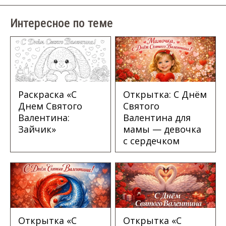
Интересное по теме
Раскраска «С
Открытка: С Днём
Днем Святого
Святого
Валентина:
Валентина для
Зайчик»
мамы — девочка
с сердечком
Открытка «С
Открытка «С