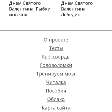
Днем Святого
Днем Святого
Валентина: Рыбки
Валентина:
инь-ян»
Лебеди»
О проекте
Тесты
Кроссворды
Головоломки
Тренируем мозг
Читалка
Пособия
Облако
Карта сайта