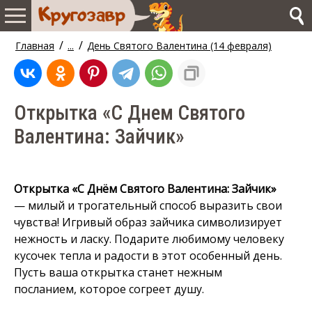
/
/
Главная
...
День Святого Валентина (14 февраля)
Открытка «С Днем Святого
Валентина: Зайчик»
Открытка «С Днём Святого Валентина: Зайчик»
— милый и трогательный способ выразить свои
чувства! Игривый образ зайчика символизирует
нежность и ласку. Подарите любимому человеку
кусочек тепла и радости в этот особенный день.
Пусть ваша открытка станет нежным
посланием, которое согреет душу.