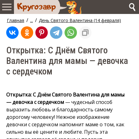
/
/
Главная
...
День Святого Валентина (14 февраля)
Открытка: С Днём Святого
Валентина для мамы — девочка
с сердечком
Открытка: С Днём Святого Валентина для мамы
— девочка с сердечком
— чудесный способ
выразить любовь и благодарность самому
дорогому человеку! Нежное изображение
девочки с сердечком напомнит маме о том, как
сильно вы её цените и любите. Пусть эта