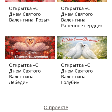
Открытка «С
Открытка «С
Днем Святого
Днем Святого
Валентина: Розы»
Валентина:
Раненное сердце»
Открытка «С
Открытка «С
Днем Святого
Днем Святого
Валентина:
Валентина:
Лебеди»
Голуби»
О проекте