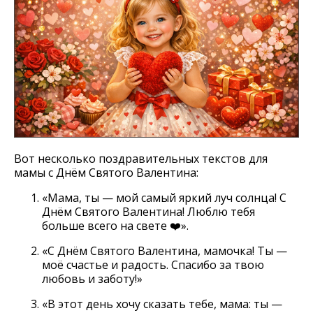
Вот несколько поздравительных текстов для
мамы с Днём Святого Валентина:
«Мама, ты — мой самый яркий луч солнца! С
Днём Святого Валентина! Люблю тебя
больше всего на свете ❤️».
«С Днём Святого Валентина, мамочка! Ты —
моё счастье и радость. Спасибо за твою
любовь и заботу!»
«В этот день хочу сказать тебе, мама: ты —