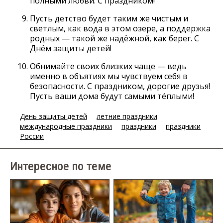
полными любви. С праздником!
Пусть детство будет таким же чистым и
светлым, как вода в этом озере, а поддержка
родных — такой же надёжной, как берег. С
Днём защиты детей!
Обнимайте своих близких чаще — ведь
именно в объятиях мы чувствуем себя в
безопасности. С праздником, дорогие друзья!
Пусть ваши дома будут самыми тёплыми!
День защиты детей
летние праздники
международные праздники
праздники
праздники
России
Интересное по теме