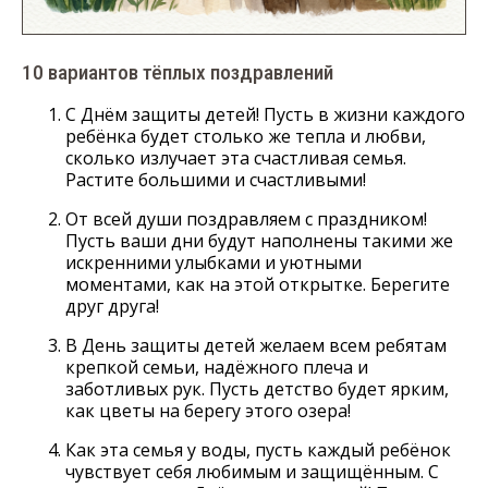
10 вариантов тёплых поздравлений
С Днём защиты детей! Пусть в жизни каждого
ребёнка будет столько же тепла и любви,
сколько излучает эта счастливая семья.
Растите большими и счастливыми!
От всей души поздравляем с праздником!
Пусть ваши дни будут наполнены такими же
искренними улыбками и уютными
моментами, как на этой открытке. Берегите
друг друга!
В День защиты детей желаем всем ребятам
крепкой семьи, надёжного плеча и
заботливых рук. Пусть детство будет ярким,
как цветы на берегу этого озера!
Как эта семья у воды, пусть каждый ребёнок
чувствует себя любимым и защищённым. С