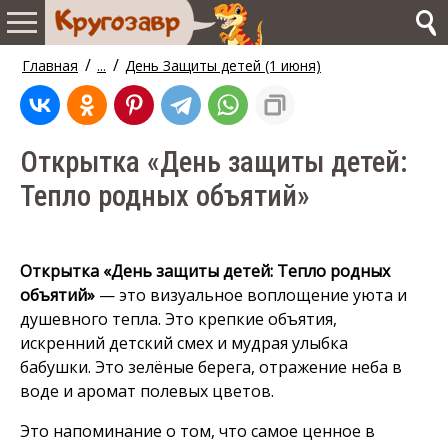
/
/
Главная
...
День Защиты детей (1 июня)
Открытка «День защиты детей:
Тепло родных объятий»
Открытка «День защиты детей: Тепло родных
объятий»
— это визуальное воплощение уюта и
душевного тепла. Это крепкие объятия,
искренний детский смех и мудрая улыбка
бабушки. Это зелёные берега, отражение неба в
воде и аромат полевых цветов.
Это напоминание о том, что самое ценное в